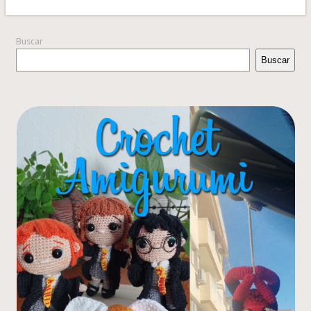
Buscar
Buscar