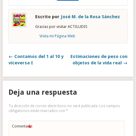
Escrito por
José M. de la Rosa Sánchez
Gracias por visitar ACTILUDIS
Visita mi Página Web
← Contamos del 1 al 10 y
Estimaciones de peso con
viceversa I
objetos de la vida real →
Deja una respuesta
Tu dirección de correo electrónico no será publicada.
Los campos
obligatorios están marcados con
*
*
Comentario