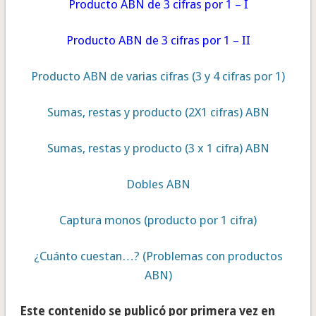
Producto ABN de 3 cifras por 1 – I
Producto ABN de 3 cifras por 1 – II
Producto ABN de varias cifras (3 y 4 cifras por 1)
Sumas, restas y producto (2X1 cifras) ABN
Sumas, restas y producto (3 x 1 cifra) ABN
Dobles ABN
Captura monos (producto por 1 cifra)
¿Cuánto cuestan…? (Problemas con productos
ABN)
Este contenido se publicó por primera vez en