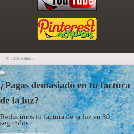
© 2026 Actiludis
×
¿Pagas demasiado en tu factura
de la luz?
Reducimos tu factura de la luz en 30
segundos