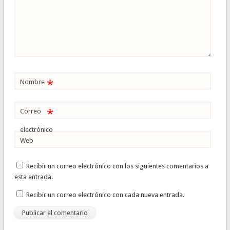
*
Nombre
*
Correo
electrónico
Web
Recibir un correo electrónico con los siguientes comentarios a
esta entrada.
Recibir un correo electrónico con cada nueva entrada.