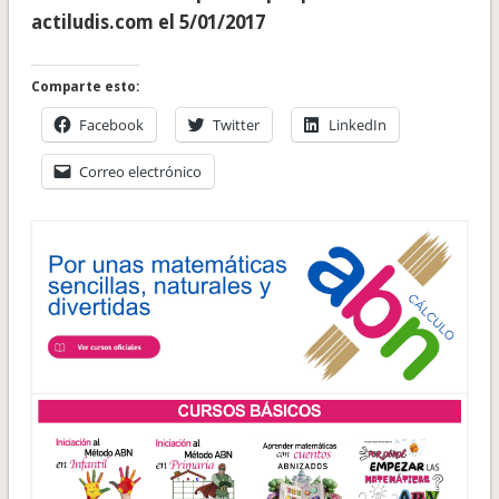
actiludis.com el 5/01/2017
Comparte esto:
Facebook
Twitter
LinkedIn
Correo electrónico