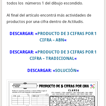
todos los números 1 del dibujo escondido.
Al final del artículo encontrá más actividades de
productos por una cifra dentro de Actiludis.
DESCARGAR: «
PRODUCTO DE 3 CIFRAS POR 1
CIFRA – ABN
«
DESCARGAR: «
PRODUCTO DE 3 CIFRAS POR 1
CIFRA – TRADICIONAL
«
DESCARGAR: «
SOLUCIÓN
«