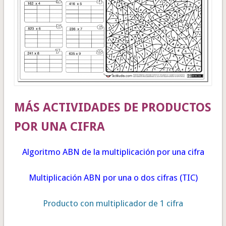
MÁS ACTIVIDADES DE PRODUCTOS
POR UNA CIFRA
Algoritmo ABN de la multiplicación por una cifra
Multiplicación ABN por una o dos cifras
(TIC)
Producto con multiplicador de 1 cifra