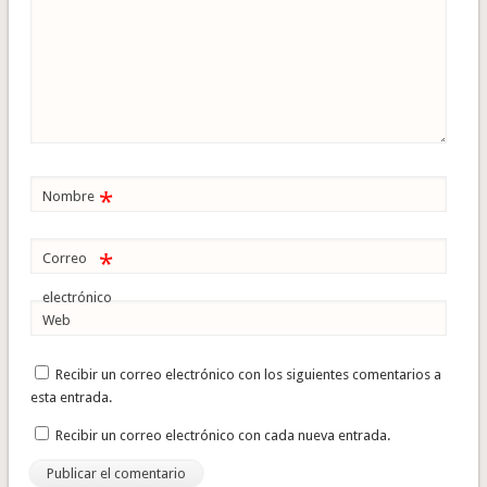
*
Nombre
*
Correo
electrónico
Web
Recibir un correo electrónico con los siguientes comentarios a
esta entrada.
Recibir un correo electrónico con cada nueva entrada.