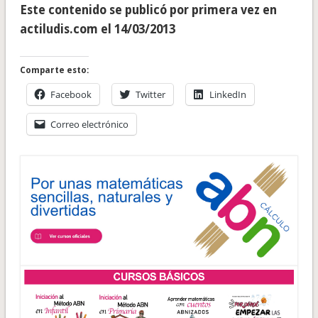
Este contenido se publicó por primera vez en
actiludis.com el 14/03/2013
Comparte esto:
Facebook
Twitter
LinkedIn
Correo electrónico