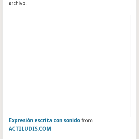
archivo.
Expresión escrita con sonido
from
ACTILUDIS.COM