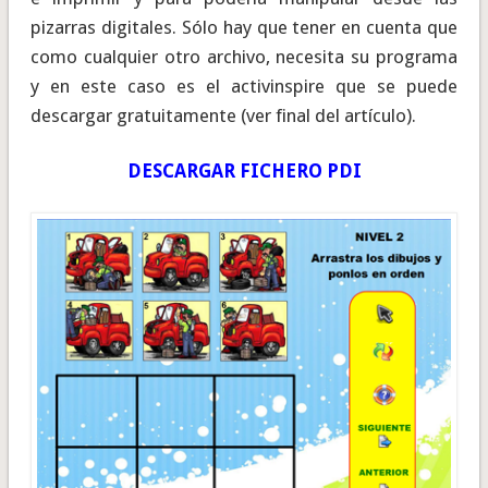
pizarras digitales. Sólo hay que tener en cuenta que
como cualquier otro archivo, necesita su programa
y en este caso es el activinspire que se puede
descargar gratuitamente (ver final del artículo).
DESCARGAR FICHERO PDI