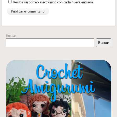
Recibir un correo electrónico con cada nueva entrada.
Buscar
Buscar