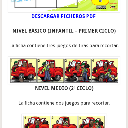
DESCARGAR FICHEROS PDF
NIVEL BÁSICO (INFANTIL – PRIMER CICLO)
La ficha contiene tres juegos de tiras para recortar.
NIVEL MEDIO (2º CICLO)
La ficha contiene dos juegos para recortar.