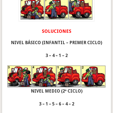
SOLUCIONES
NIVEL BÁSICO (INFANTIL – PRIMER CICLO)
3 – 4 – 1 – 2
NIVEL MEDIO (2º CICLO)
3 – 1 – 5 – 6 – 4 – 2