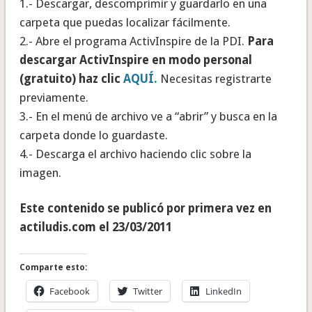
1.- Descargar, descomprimir y guardarlo en una
carpeta que puedas localizar fácilmente.
2.- Abre el programa ActivInspire de la PDI.
Para
descargar ActivInspire en modo personal
(gratuito) haz clic
AQUÍ.
Necesitas registrarte
previamente.
3.- En el menú de archivo ve a “abrir” y busca en la
carpeta donde lo guardaste.
4.- Descarga el archivo haciendo clic sobre la
imagen.
Este contenido se publicó por primera vez en
actiludis.com el 23/03/2011
Comparte esto:
Facebook
Twitter
LinkedIn