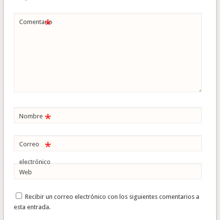
*
Comentario
*
Nombre
*
Correo
electrónico
Web
Recibir un correo electrónico con los siguientes comentarios a
esta entrada.