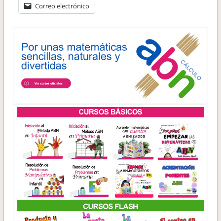
Correo electrónico