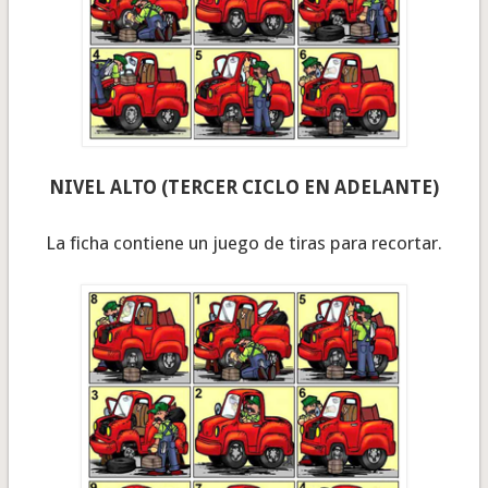
NIVEL ALTO (TERCER CICLO EN ADELANTE)
La ficha contiene un juego de tiras para recortar.