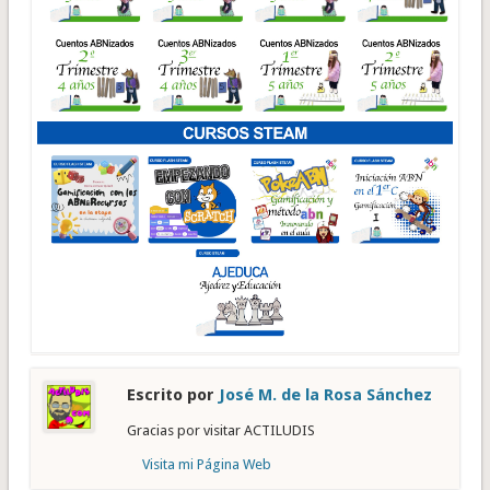
Escrito por
José M. de la Rosa Sánchez
Gracias por visitar ACTILUDIS
Visita mi Página Web