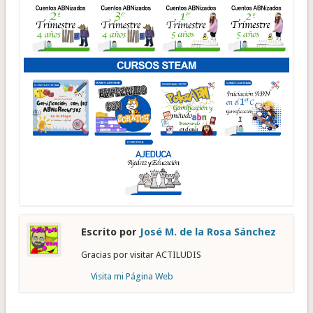
Escrito por
José M. de la Rosa Sánchez
Gracias por visitar ACTILUDIS
Visita mi Página Web