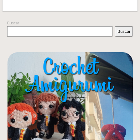
Buscar
Buscar