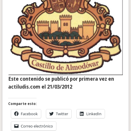
Este contenido se publicó por primera vez en
actiludis.com el 21/03/2012
Comparte esto:
Facebook
Twitter
LinkedIn
Correo electrónico