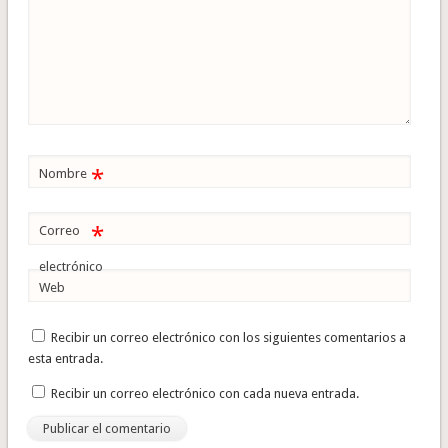
*
Nombre
*
Correo
electrónico
Web
Recibir un correo electrónico con los siguientes comentarios a
esta entrada.
Recibir un correo electrónico con cada nueva entrada.