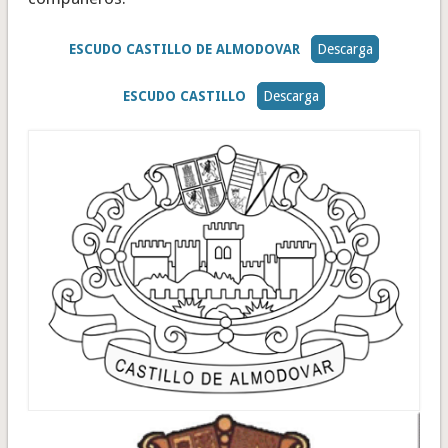
ESCUDO CASTILLO DE ALMODOVAR
Descarga
ESCUDO CASTILLO
Descarga