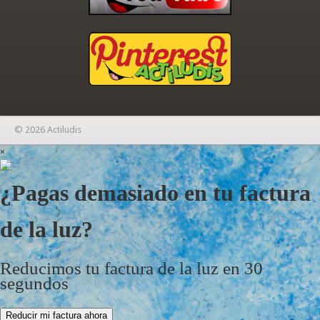
© 2026 Actiludis
×
¿Pagas demasiado en tu factura
de la luz?
Reducimos tu factura de la luz en 30
segundos
Reducir mi factura ahora