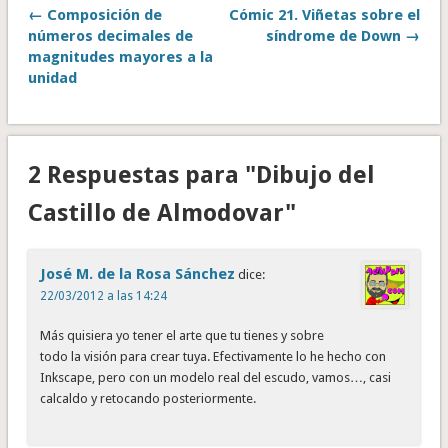
← Composición de
Cómic 21. Viñetas sobre el
números decimales de
síndrome de Down →
magnitudes mayores a la
unidad
2 Respuestas para "Dibujo del
Castillo de Almodovar"
José M. de la Rosa Sánchez
dice:
22/03/2012 a las 14:24
Más quisiera yo tener el arte que tu tienes y sobre
todo la visión para crear tuya. Efectivamente lo he hecho con
Inkscape, pero con un modelo real del escudo, vamos…, casi
calcaldo y retocando posteriormente.