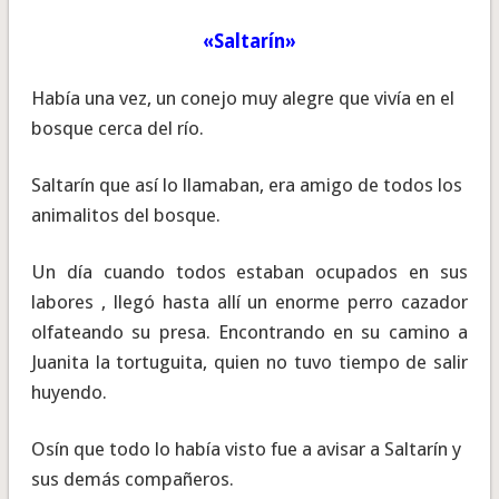
«Saltarín»
Había una vez, un conejo muy alegre que vivía en el
bosque cerca del río.
Saltarín que así lo llamaban, era amigo de todos los
animalitos del bosque.
Un día cuando todos estaban ocupados en sus
labores , llegó hasta allí un enorme perro cazador
olfateando su presa. Encontrando en su camino a
Juanita la tortuguita, quien no tuvo tiempo de salir
huyendo.
Osín que todo lo había visto fue a avisar a Saltarín y
sus demás compañeros.