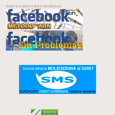
ÚNETE A NUESTROS FACEBOOK