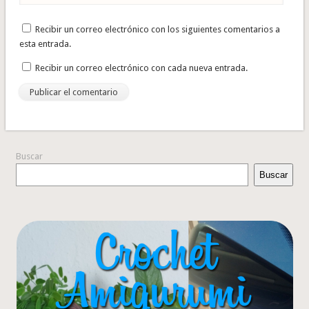
Recibir un correo electrónico con los siguientes comentarios a
esta entrada.
Recibir un correo electrónico con cada nueva entrada.
Buscar
Buscar