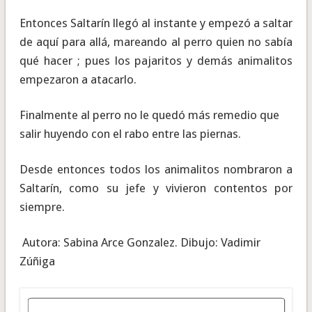
Entonces Saltarín llegó al instante y empezó a saltar
de aquí para allá, mareando al perro quien no sabía
qué hacer ; pues los pajaritos y demás animalitos
empezaron a atacarlo.
Finalmente al perro no le quedó más remedio que
salir huyendo con el rabo entre las piernas.
Desde entonces todos los animalitos nombraron a
Saltarín, como su jefe y vivieron contentos por
siempre.
Autora: Sabina Arce Gonzalez. Dibujo: Vadimir
Zúñiga