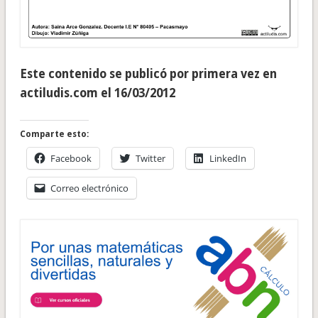
Este contenido se publicó por primera vez en
actiludis.com el 16/03/2012
Comparte esto:
Facebook
Twitter
LinkedIn
Correo electrónico