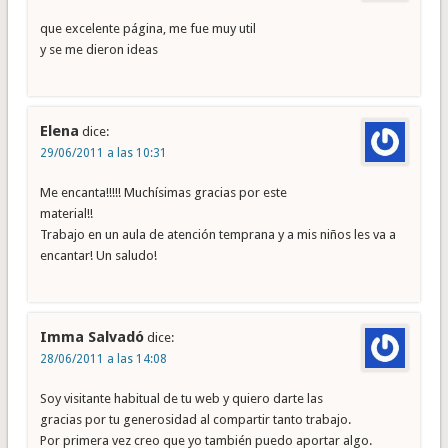
que excelente página, me fue muy util
y se me dieron ideas
Elena
dice:
29/06/2011 a las 10:31
Me encanta!!!!! Muchísimas gracias por este
material!!
Trabajo en un aula de atención temprana y a mis niños les va a
encantar! Un saludo!
Imma Salvadó
dice:
28/06/2011 a las 14:08
Soy visitante habitual de tu web y quiero darte las
gracias por tu generosidad al compartir tanto trabajo.
Por primera vez creo que yo también puedo aportar algo.