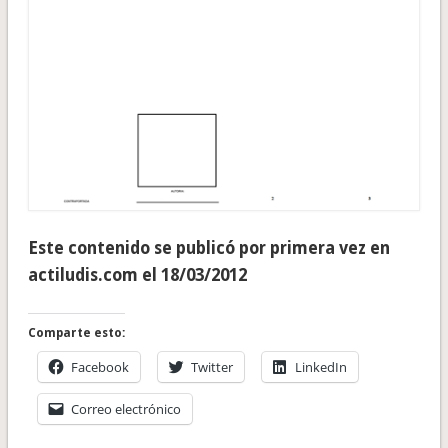
Este contenido se publicó por primera vez en
actiludis.com el 18/03/2012
Comparte esto:
Facebook
Twitter
LinkedIn
Correo electrónico