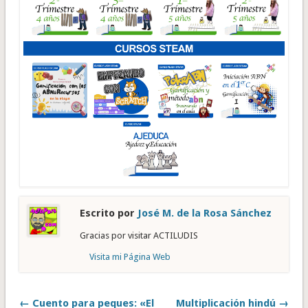
Escrito por
José M. de la Rosa Sánchez
Gracias por visitar ACTILUDIS
Visita mi Página Web
← Cuento para peques: «El
Multiplicación hindú →