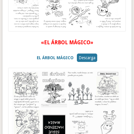
«EL ÁRBOL MÁGICO»
EL ÁRBOL MÁGICO
Descarga