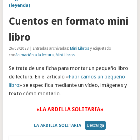
(leyenda)
Cuentos en formato mini
libro
26/03/2023 | Entradas archivadas:
Mini Libros
y etiquetado
con
Animación a la lectura
,
Mini Libros
Se trata de una ficha para montar un pequeño libro
de lectura. En el artículo «
Fabricamos un pequeño
libro
» se especifica mediante un vídeo, imágenes y
texto cómo montarlo.
«LA ARDILLA SOLITARIA»
LA ARDILLA SOLITARIA
Descarga