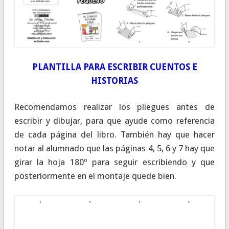
PLANTILLA PARA ESCRIBIR CUENTOS E
HISTORIAS
Recomendamos realizar los pliegues antes de
escribir y dibujar, para que ayude como referencia
de cada página del libro. También hay que hacer
notar al alumnado que las páginas 4, 5, 6 y 7 hay que
girar la hoja 180º para seguir escribiendo y que
posteriormente en el montaje quede bien.