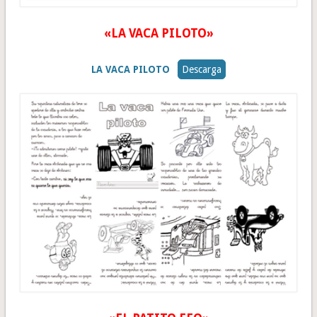
«LA VACA PILOTO»
LA VACA PILOTO
Descarga