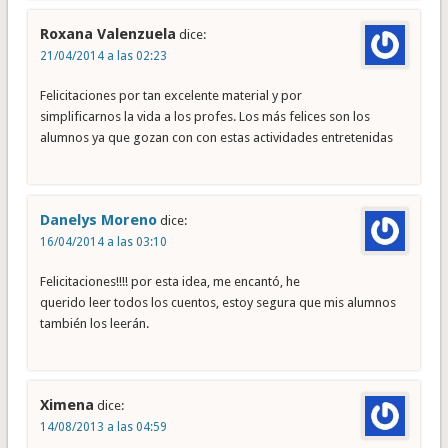
Roxana Valenzuela
dice:
21/04/2014 a las 02:23
Felicitaciones por tan excelente material y por
simplificarnos la vida a los profes. Los más felices son los
alumnos ya que gozan con con estas actividades entretenidas
Danelys Moreno
dice:
16/04/2014 a las 03:10
Felicitaciones!!!! por esta idea, me encantó, he
querido leer todos los cuentos, estoy segura que mis alumnos
también los leerán.
Ximena
dice:
14/08/2013 a las 04:59