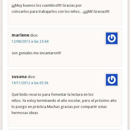
¡¡¡¡Muy buenos los cuentitos!!!!! Gracias por
colocarlos para trabajarlos con los niños…¡¡¡¡¡Mil Gracias!!!!
marlene
dice:
12/08/2013 a las 23:44
son geniales me encantaron!!!
susana
dice:
19/11/2012 a las 05:36
Qué lindo recurso para fomentar la lectura en los
niños. Ya estoy terminando el año escolar, pero el próximo año
lo pongo en práctica.Muchas gracias por compartir estas
hermosas ideas