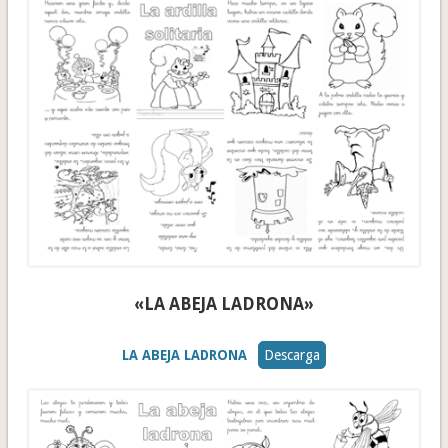
«LA ABEJA LADRONA»
LA ABEJA LADRONA
Descarga