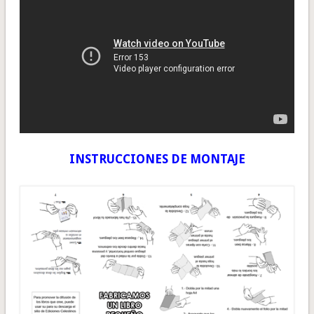
INSTRUCCIONES DE MONTAJE