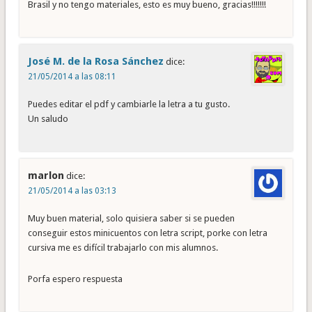
Brasil y no tengo materiales, esto es muy bueno, gracias!!!!!!!
José M. de la Rosa Sánchez
dice:
21/05/2014 a las 08:11
Puedes editar el pdf y cambiarle la letra a tu gusto.
Un saludo
marlon
dice:
21/05/2014 a las 03:13
Muy buen material, solo quisiera saber si se pueden
conseguir estos minicuentos con letra script, porke con letra
cursiva me es difícil trabajarlo con mis alumnos.
Porfa espero respuesta