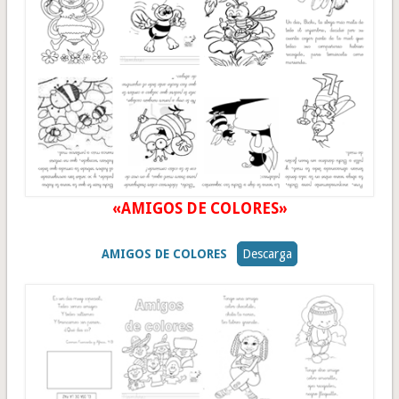
«AMIGOS DE COLORES»
AMIGOS DE COLORES
Descarga