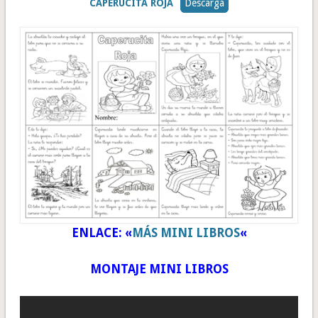
CAPERUCITA ROJA
Descarga
ENLACE: «
MÁS MINI LIBROS
«
MONTAJE MINI LIBROS