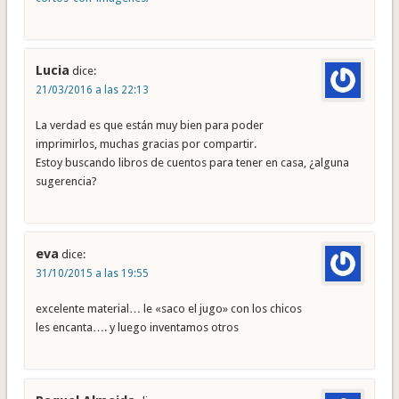
Lucia
dice:
21/03/2016 a las 22:13
La verdad es que están muy bien para poder
imprimirlos, muchas gracias por compartir.
Estoy buscando libros de cuentos para tener en casa, ¿alguna
sugerencia?
eva
dice:
31/10/2015 a las 19:55
excelente material… le «saco el jugo» con los chicos
les encanta…. y luego inventamos otros