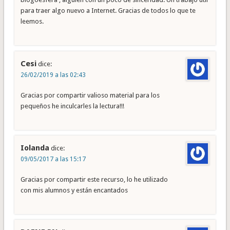
para traer algo nuevo a Internet. Gracias de todos lo que te
leemos.
Cesi
dice:
26/02/2019 a las 02:43
Gracias por compartir valioso material para los
pequeños he inculcarles la lectura!!!
Iolanda
dice:
09/05/2017 a las 15:17
Gracias por compartir este recurso, lo he utilizado
con mis alumnos y están encantados