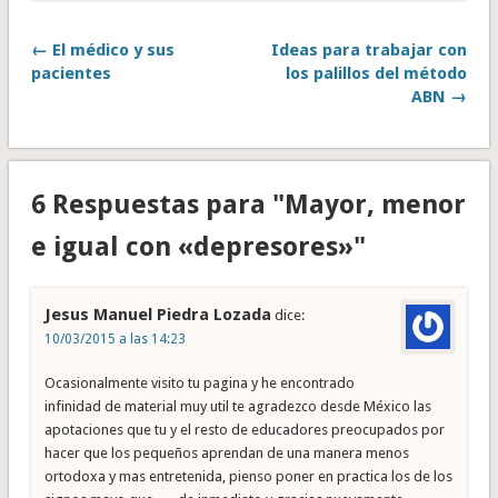
← El médico y sus
Ideas para trabajar con
pacientes
los palillos del método
ABN →
6 Respuestas para "Mayor, menor
e igual con «depresores»"
Jesus Manuel Piedra Lozada
dice:
10/03/2015 a las 14:23
Ocasionalmente visito tu pagina y he encontrado
infinidad de material muy util te agradezco desde México las
apotaciones que tu y el resto de educadores preocupados por
hacer que los pequeños aprendan de una manera menos
ortodoxa y mas entretenida, pienso poner en practica los de los