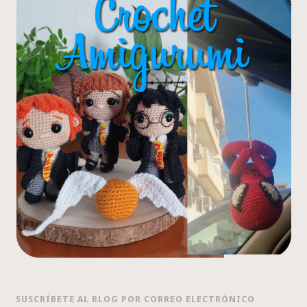
SUSCRÍBETE AL BLOG POR CORREO ELECTRÓNICO