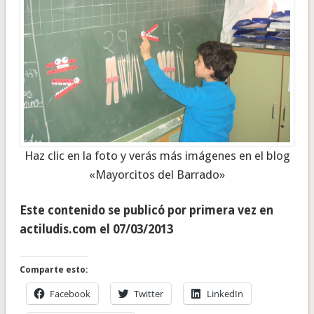
Haz clic en la foto y verás más imágenes en el blog
«Mayorcitos del Barrado»
Este contenido se publicó por primera vez en
actiludis.com el 07/03/2013
Comparte esto:
Facebook
Twitter
LinkedIn