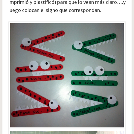
imprimió y plastificó) para que lo vean más claro….y
luego colocan el signo que correspondan.