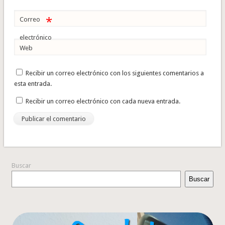
*
Correo
electrónico
Web
Recibir un correo electrónico con los siguientes comentarios a
esta entrada.
Recibir un correo electrónico con cada nueva entrada.
Buscar
Buscar