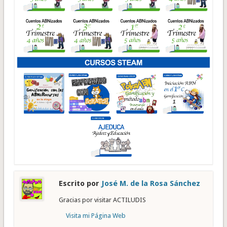
Escrito por
José M. de la Rosa Sánchez
Gracias por visitar ACTILUDIS
Visita mi Página Web