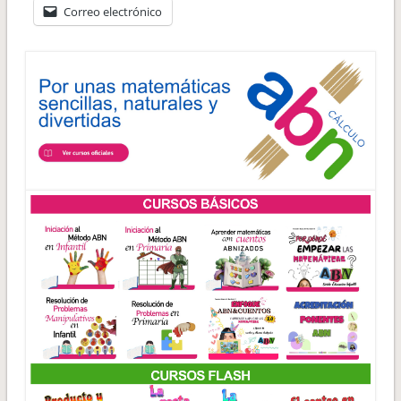
Correo electrónico