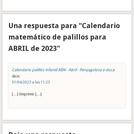
Una respuesta para "Calendario
matemático de palillos para
ABRIL de 2023"
Calendario palillos infantil ABN - Abril - Penyagolosa e-duca
dice:
01/04/2023 a las 11:23
[…] Imprimir […]