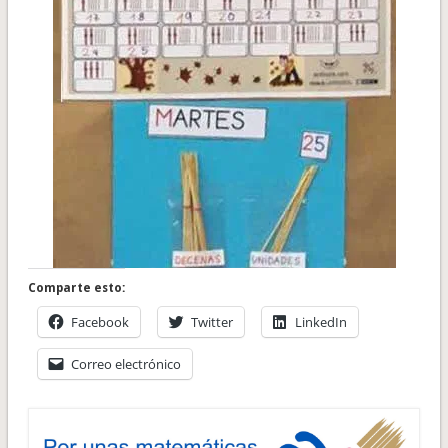
Comparte esto:
Facebook
Twitter
LinkedIn
Correo electrónico