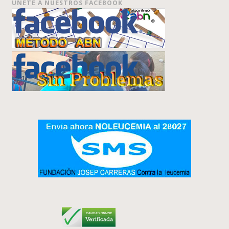
ÚNETE A NUESTROS FACEBOOK