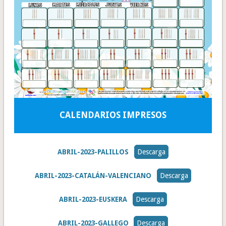
CALENDARIOS IMPRESOS
ABRIL-2023-PALILLOS
Descarga
ABRIL-2023-CATALÁN-VALENCIANO
Descarga
ABRIL-2023-EUSKERA
Descarga
ABRIL-2023-GALLEGO
Descarga