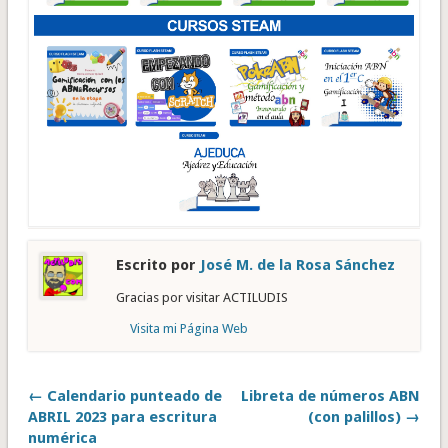
Escrito por
José M. de la Rosa Sánchez
Gracias por visitar ACTILUDIS
Visita mi Página Web
← Calendario punteado de
Libreta de números ABN
ABRIL 2023 para escritura
(con palillos) →
numérica