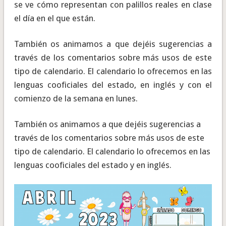
se ve cómo representan con palillos reales en clase
el día en el que están.
También os animamos a que dejéis sugerencias a
través de los comentarios sobre más usos de este
tipo de calendario. El calendario lo ofrecemos en las
lenguas cooficiales del estado, en inglés y con el
comienzo de la semana en lunes.
También os animamos a que dejéis sugerencias a
través de los comentarios sobre más usos de este
tipo de calendario. El calendario lo ofrecemos en las
lenguas cooficiales del estado y en inglés.