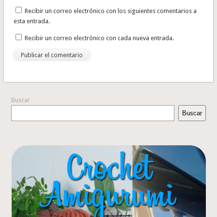
Recibir un correo electrónico con los siguientes comentarios a
esta entrada.
Recibir un correo electrónico con cada nueva entrada.
Buscar
Buscar