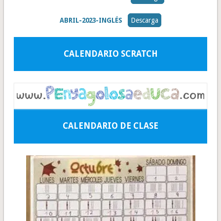
ABRIL-2023-INGLÉS
Descarga
CALENDARIO SCRATCH
CALENDARIO DE CLASE