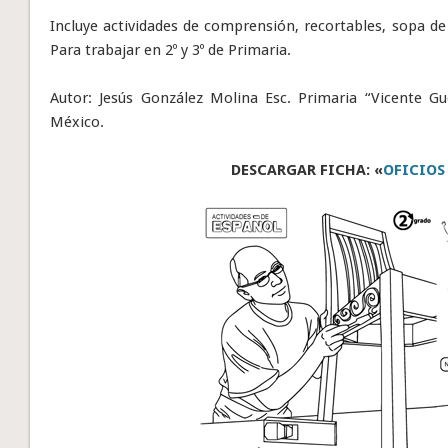
Incluye actividades de comprensión, recortables, sopa de 
Para trabajar en 2º y 3º de Primaria.
Autor: Jesús González Molina Esc. Primaria “Vicente Gu
México.
DESCARGAR FICHA: «
OFICIOS