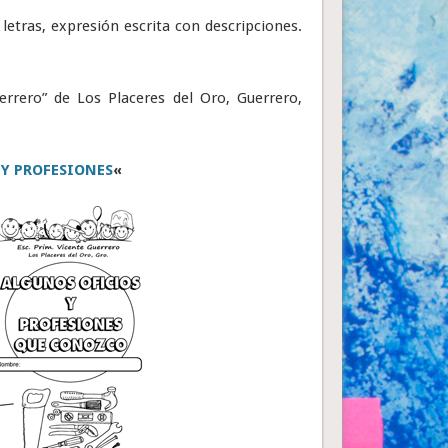
letras, expresión escrita con descripciones.
errero” de Los Placeres del Oro, Guerrero,
 Y PROFESIONES
«