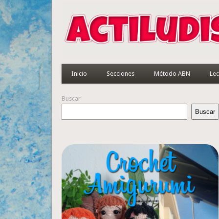
Inicio
Secciones
Método ABN
Lec
Buscar
Buscar