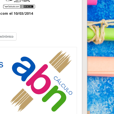
.com el 10/03/2014
ectrónico