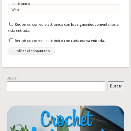
electrónico
Web
Recibir un correo electrónico con los siguientes comentarios a
esta entrada.
Recibir un correo electrónico con cada nueva entrada.
Buscar
Buscar