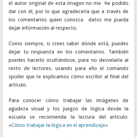
el autor original de esta imagen no me he podido
dar con él, por lo que agradecería que a través de
los comentarios quien conozca datos me pueda
dejar información al respecto.
Como siempre, si crees saber dónde está, puedes
dejar tu respuesta en los comentarios. También
puedes hacerlo ocultándose, para no desvelarla al
resto de lectores, usando para ello el comando
spoiler que te explicamos cómo escribir al final del
artículo.
Para conocer cómo trabajar las imágenes de
agudeza visual y los juegos de lógica desde la
escuela se recomienda la lectura del artículo:
«
Cómo trabajar la lógica en el aprendizaje
«