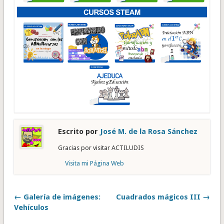
Escrito por
José M. de la Rosa Sánchez
Gracias por visitar ACTILUDIS
Visita mi Página Web
← Galería de imágenes:
Cuadrados mágicos III →
Vehículos