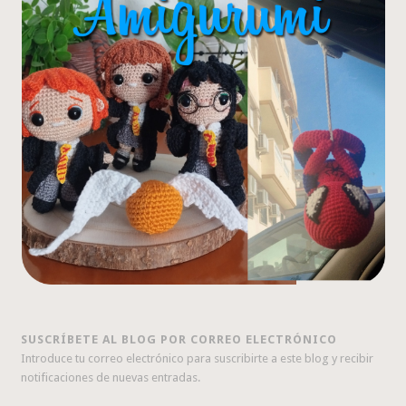
SUSCRÍBETE AL BLOG POR CORREO ELECTRÓNICO
Introduce tu correo electrónico para suscribirte a este blog y recibir
notificaciones de nuevas entradas.