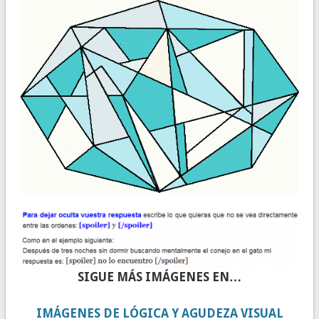
SIGUE MÁS IMÁGENES EN…
IMÁGENES DE LÓGICA Y AGUDEZA VISUAL