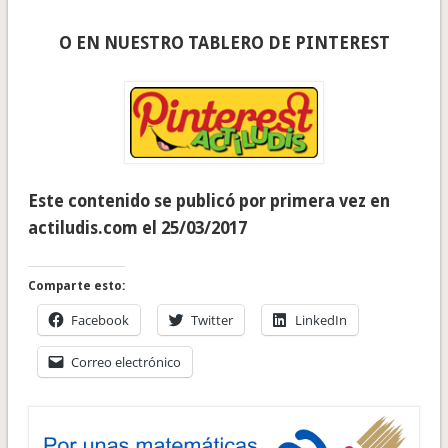
O EN NUESTRO TABLERO DE PINTEREST
Este contenido se publicó por primera vez en
actiludis.com el 25/03/2017
Comparte esto:
Facebook
Twitter
LinkedIn
Correo electrónico