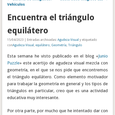
Vehículos
Encuentra el triángulo
equilátero
15/04/2023 | Entradas archivadas:
Agudeza Visual
y etiquetado
con
Agudeza Visual
,
equilátero
,
Geometría
,
Triángulo
Esta semana he visto publicado en el blog «
Junio
Puzzle
» este acertijo de agudeza visual mezcla con
geometría, en el que se nos pide que encontremos
el triángulo equilátero. Como elemento motivador
para trabajar la geometría en general y los tipos de
triángulos en particular, creo que es una actividad
educativa muy interesante.
Por otra parte, por mucho que he intentado dar con