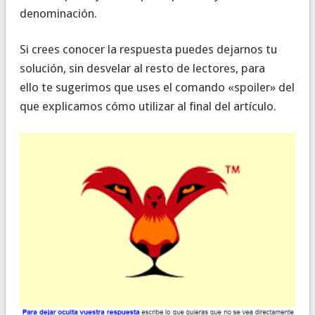
denominación.
Si crees conocer la respuesta puedes dejarnos tu
solución, sin desvelar al resto de lectores, para
ello te sugerimos que uses el comando «spoiler» del
que explicamos cómo utilizar al final del artículo.