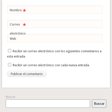
*
Nombre
*
Correo
electrónico
Web
Recibir un correo electrónico con los siguientes comentarios a
esta entrada.
Recibir un correo electrónico con cada nueva entrada.
Buscar
Buscar