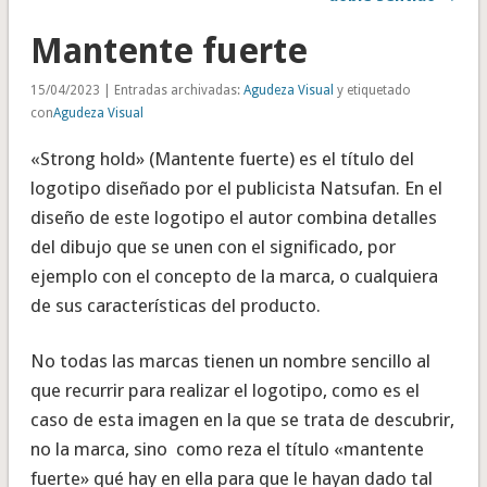
Mantente fuerte
15/04/2023 | Entradas archivadas:
Agudeza Visual
y etiquetado
con
Agudeza Visual
«Strong hold» (Mantente fuerte) es el título del
logotipo diseñado por el publicista Natsufan. En el
diseño de este logotipo el autor combina detalles
del dibujo que se unen con el significado, por
ejemplo con el concepto de la marca, o cualquiera
de sus características del producto.
No todas las marcas tienen un nombre sencillo al
que recurrir para realizar el logotipo, como es el
caso de esta imagen en la que se trata de descubrir,
no la marca, sino como reza el título «mantente
fuerte» qué hay en ella para que le hayan dado tal