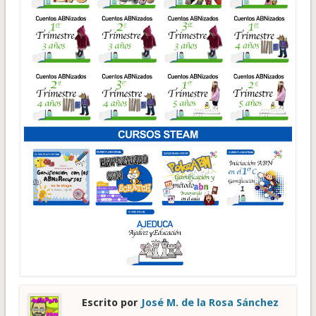
Escrito por
José M. de la Rosa Sánchez