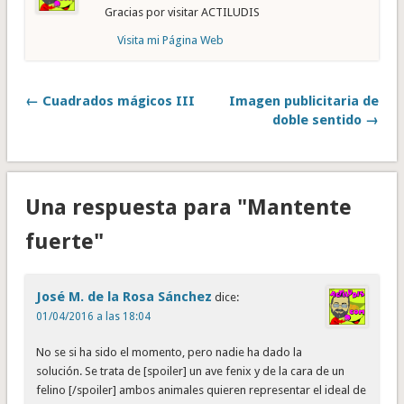
Gracias por visitar ACTILUDIS
Visita mi Página Web
← Cuadrados mágicos III
Imagen publicitaria de
doble sentido →
Una respuesta para "Mantente
fuerte"
José M. de la Rosa Sánchez
dice:
01/04/2016 a las 18:04
No se si ha sido el momento, pero nadie ha dado la
solución. Se trata de [spoiler] un ave fenix y de la cara de un
felino [/spoiler] ambos animales quieren representar el ideal de