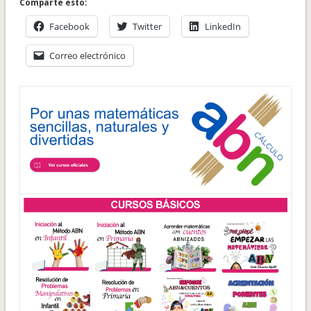
Comparte esto:
Facebook
Twitter
LinkedIn
Correo electrónico