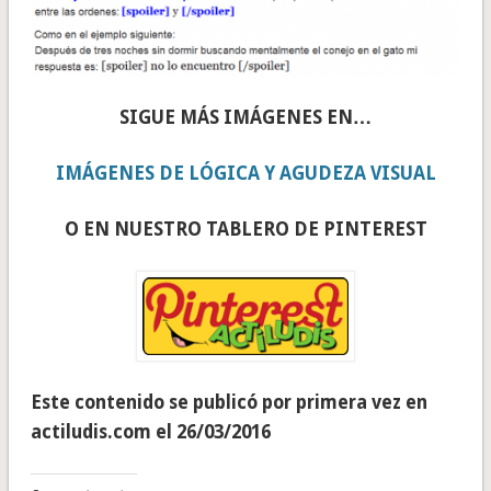
SIGUE MÁS IMÁGENES EN…
IMÁGENES DE LÓGICA Y AGUDEZA VISUAL
O EN NUESTRO TABLERO DE PINTEREST
Este contenido se publicó por primera vez en
actiludis.com el 26/03/2016