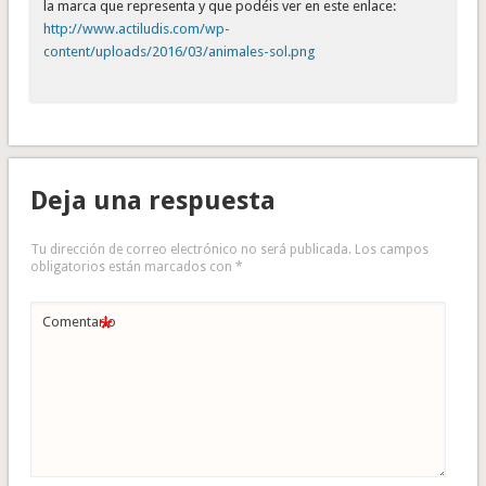
la marca que representa y que podéis ver en este enlace:
http://www.actiludis.com/wp-
content/uploads/2016/03/animales-sol.png
Deja una respuesta
Tu dirección de correo electrónico no será publicada.
Los campos
obligatorios están marcados con
*
*
Comentario