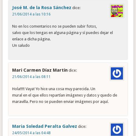
José M. de la Rosa Sánchez
dice:
21/06/2014 a las 10:16
No en los comentarios no se pueden subir fotos,
salvo que los tengas en alguna página y sí puedes dejar el
enlace a dicha página.
Un saludo
Mari Carmen Díaz Martín
dice:
21/06/2014 a las 08:11
Hola!!!!! Vaya! Yo hice una cosa muy parecida. Un
mural en el que ellos repartían imágenes y datos y quedo de
maravilla. Pero no se pueden enviar imágenes por aquí.
Maria Soledad Peralta Galvez
dice:
24/05/2014 a las 04:48