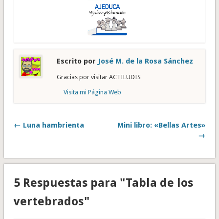
Escrito por
José M. de la Rosa Sánchez
Gracias por visitar ACTILUDIS
Visita mi Página Web
← Luna hambrienta
Mini libro: «Bellas Artes»
→
5 Respuestas para "Tabla de los
vertebrados"