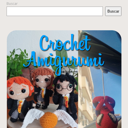
Buscar
Buscar