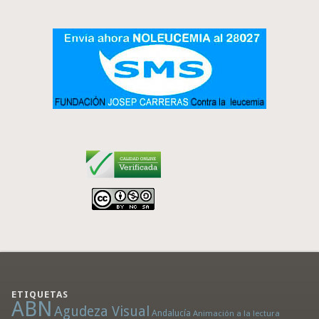
ETIQUETAS
ABN
Agudeza Visual
Andalucía
Animación a la lectura