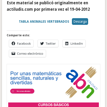
Este material se publicó originalmente en
actiludis.com por primera vez el 19-04-2012
TABLA ANIMALES VERTEBRADOS
Descarga
Comparte esto:
Facebook
Twitter
LinkedIn
Correo electrónico