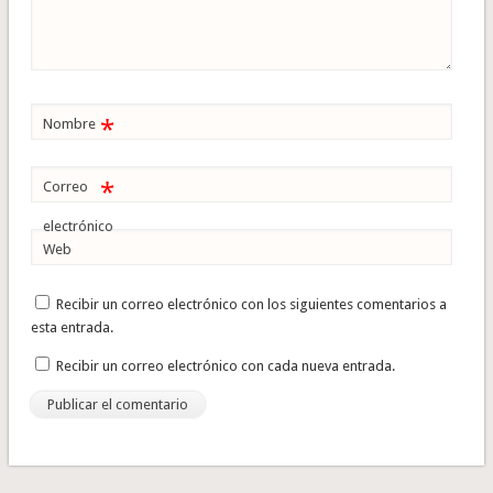
*
Nombre
*
Correo
electrónico
Web
Recibir un correo electrónico con los siguientes comentarios a
esta entrada.
Recibir un correo electrónico con cada nueva entrada.