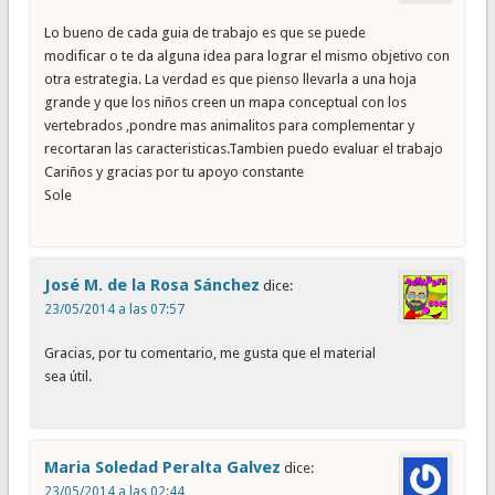
Lo bueno de cada guia de trabajo es que se puede
modificar o te da alguna idea para lograr el mismo objetivo con
otra estrategia. La verdad es que pienso llevarla a una hoja
grande y que los niños creen un mapa conceptual con los
vertebrados ,pondre mas animalitos para complementar y
recortaran las caracteristicas.Tambien puedo evaluar el trabajo
Cariños y gracias por tu apoyo constante
Sole
José M. de la Rosa Sánchez
dice:
23/05/2014 a las 07:57
Gracias, por tu comentario, me gusta que el material
sea útil.
Maria Soledad Peralta Galvez
dice:
23/05/2014 a las 02:44