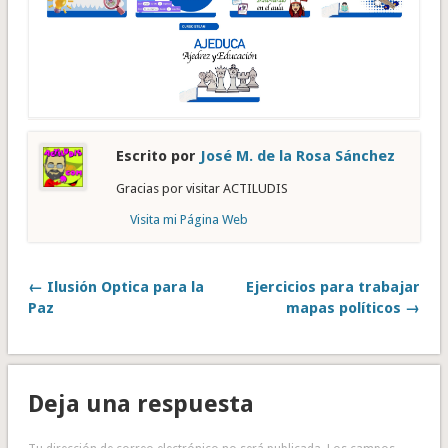
Escrito por
José M. de la Rosa Sánchez
Gracias por visitar ACTILUDIS
Visita mi Página Web
← Ilusión Optica para la
Ejercicios para trabajar
Paz
mapas políticos →
Deja una respuesta