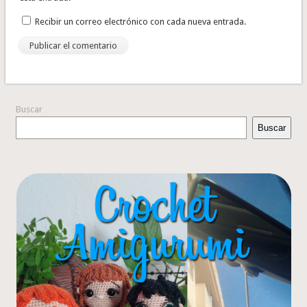
Recibir un correo electrónico con cada nueva entrada.
Buscar
Buscar