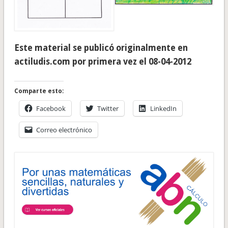
Este material se publicó originalmente en
actiludis.com por primera vez el 08-04-2012
Comparte esto:
Facebook
Twitter
LinkedIn
Correo electrónico