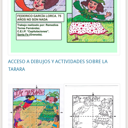
ACCESO A DIBUJOS Y ACTIVIDADES SOBRE LA
TARARA