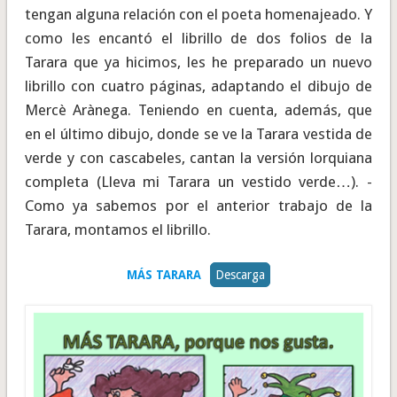
tengan alguna relación con el poeta homenajeado. Y
como les encantó el librillo de dos folios de la
Tarara que ya hicimos, les he preparado un nuevo
librillo con cuatro páginas, adaptando el dibujo de
Mercè Arànega. Teniendo en cuenta, además, que
en el último dibujo, donde se ve la Tarara vestida de
verde y con cascabeles, cantan la versión lorquiana
completa (Lleva mi Tarara un vestido verde…). -
Como ya sabemos por el anterior trabajo de la
Tarara, montamos el librillo.
MÁS TARARA
Descarga