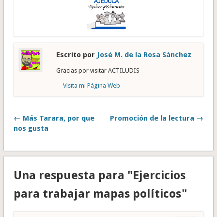
Escrito por
José M. de la Rosa Sánchez
Gracias por visitar ACTILUDIS
Visita mi Página Web
← Más Tarara, por que
Promoción de la lectura →
nos gusta
Una respuesta para "Ejercicios
para trabajar mapas políticos"