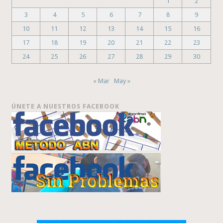
1
2
3
4
5
6
7
8
9
10
11
12
13
14
15
16
17
18
19
20
21
22
23
24
25
26
27
28
29
30
« Mar
May »
ÚNETE A NUESTROS FACEBOOK