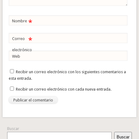
*
Nombre
*
Correo
electrónico
Web
Recibir un correo electrónico con los siguientes comentarios a
esta entrada.
Recibir un correo electrónico con cada nueva entrada.
Buscar
Buscar