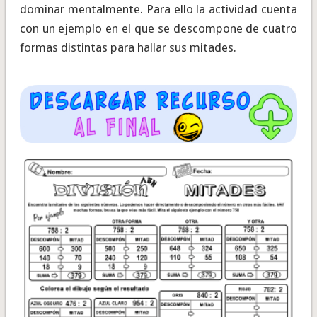
dominar mentalmente. Para ello la actividad cuenta
con un ejemplo en el que se descompone de cuatro
formas distintas para hallar sus mitades.