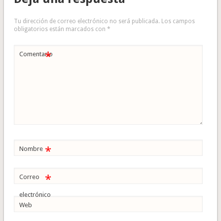
Tu dirección de correo electrónico no será publicada.
Los campos
obligatorios están marcados con
*
*
Comentario
*
Nombre
*
Correo
electrónico
Web