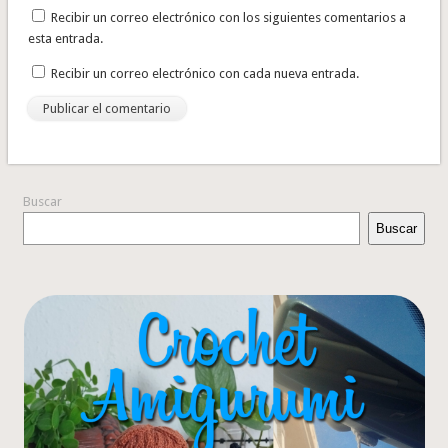
Recibir un correo electrónico con los siguientes comentarios a
esta entrada.
Recibir un correo electrónico con cada nueva entrada.
Buscar
Buscar