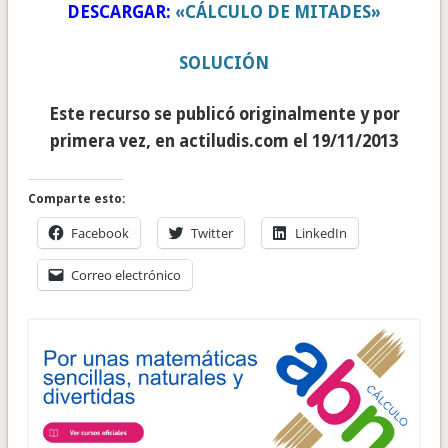
DESCARGAR:
«CÁLCULO DE MITADES»
SOLUCIÓN
Este recurso se publicó originalmente y por
primera vez, en actiludis.com el 19/11/2013
Comparte esto:
Facebook
Twitter
LinkedIn
Correo electrónico