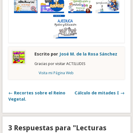
Escrito por
José M. de la Rosa Sánchez
Gracias por visitar ACTILUDIS
Visita mi Página Web
← Recortes sobre el Reino
Cálculo de mitades I →
Vegetal.
3 Respuestas para "Lecturas