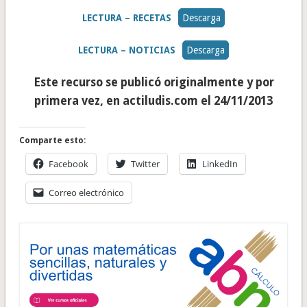
LECTURA – RECETAS
Descarga
LECTURA – NOTICIAS
Descarga
Este recurso se publicó originalmente y por
primera vez, en actiludis.com el 24/11/2013
Comparte esto:
Facebook
Twitter
LinkedIn
Correo electrónico