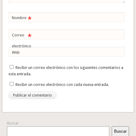
*
Nombre
*
Correo
electrónico
Web
Recibir un correo electrónico con los siguientes comentarios a
esta entrada.
Recibir un correo electrónico con cada nueva entrada.
Buscar
Buscar