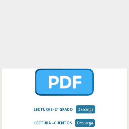
LECTURAS-2º GRADO
Descarga
LECTURA -CUENTOS
Descarga