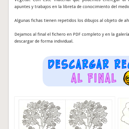
apuntes y trabajos en la libreta de conocimiento del medi
Algunas fichas tienen repetidos los dibujos al objeto de a
Dejamos al final el fichero en PDF completo y en la galer
descargar de forma individual.