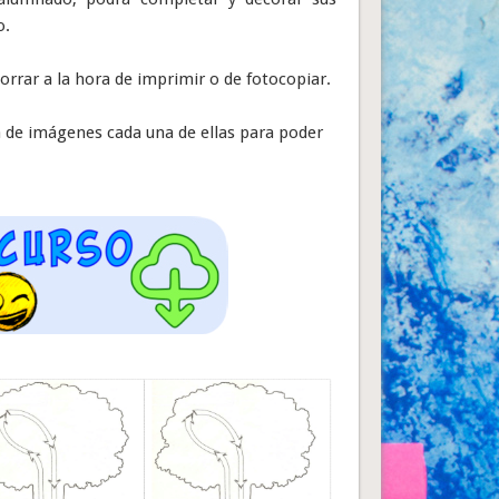
o.
horrar a la hora de imprimir o de fotocopiar.
ía de imágenes cada una de ellas para poder