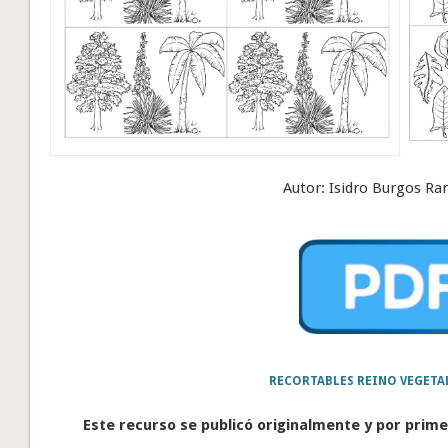
Autor: Isidro Burgos Ra
RECORTABLES REINO VEGETA
Este recurso se publicó originalmente y por primer