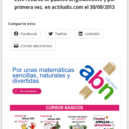
primera vez, en actiludis.com el 30/09/2013
Comparte esto:
Facebook
Twitter
LinkedIn
Correo electrónico