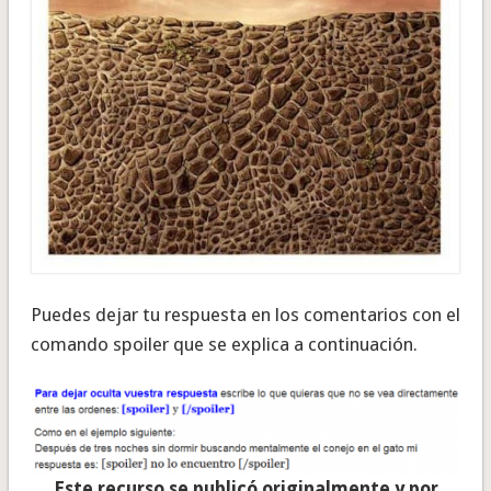
Puedes dejar tu respuesta en los comentarios con el
comando spoiler que se explica a continuación.
Este recurso se publicó originalmente y por