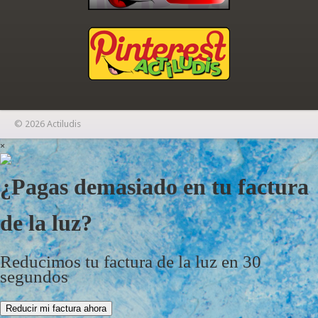
© 2026 Actiludis
×
¿Pagas demasiado en tu factura
de la luz?
Reducimos tu factura de la luz en 30
segundos
Reducir mi factura ahora