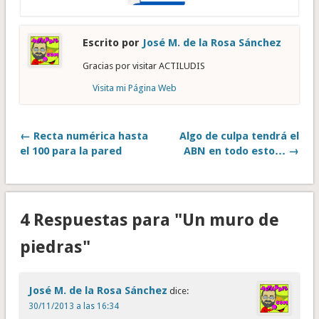
Escrito por
José M. de la Rosa Sánchez
Gracias por visitar ACTILUDIS
Visita mi Página Web
← Recta numérica hasta
Algo de culpa tendrá el
el 100 para la pared
ABN en todo esto… →
4 Respuestas para "Un muro de
piedras"
José M. de la Rosa Sánchez
dice:
30/11/2013 a las 16:34