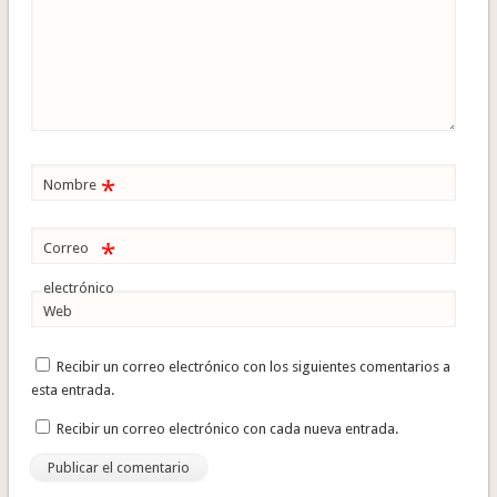
*
Nombre
*
Correo
electrónico
Web
Recibir un correo electrónico con los siguientes comentarios a
esta entrada.
Recibir un correo electrónico con cada nueva entrada.