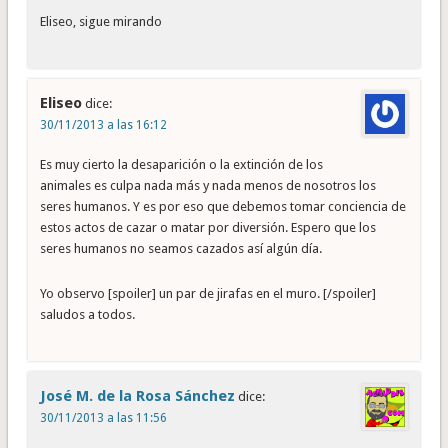
Eliseo, sigue mirando
Eliseo
dice:
30/11/2013 a las 16:12
Es muy cierto la desaparición o la extinción de los
animales es culpa nada más y nada menos de nosotros los
seres humanos. Y es por eso que debemos tomar conciencia de
estos actos de cazar o matar por diversión. Espero que los
seres humanos no seamos cazados así algún día.
Yo observo [spoiler] un par de jirafas en el muro. [/spoiler]
saludos a todos.
José M. de la Rosa Sánchez
dice:
30/11/2013 a las 11:56