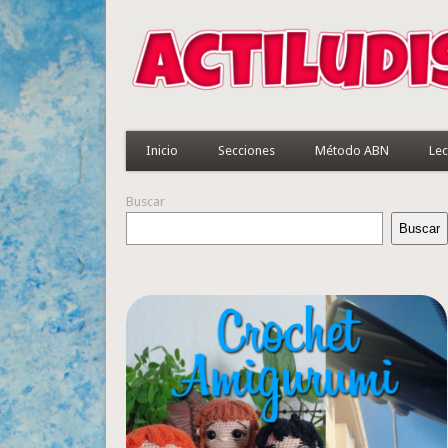
Inicio
Secciones
Método ABN
Lec
Buscar
Buscar