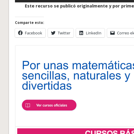
Este recurso se publicó originalmente y por primer
Comparte esto:
Facebook
Twitter
LinkedIn
Correo el