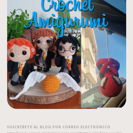
SUSCRÍBETE AL BLOG POR CORREO ELECTRÓNICO