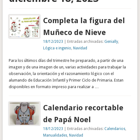
Completa la figura del
Muñeco de Nieve
18/12/2023
| Entradas archivadas:
Genially
,
Lógica e ingenio
,
Navidad
Para los últimos días del trimestre he preparado, a partir de una
imagen y de una imagen de un, varias actividades para trabajar la
observación, la orientación y el razonamiento lógico con el
alumando de Educación Infantil y Primer Ciclo de Primaria. Estan
disponibles en formato impreso para realizar a …
Calendario recortable
de Papá Noel
18/12/2023
| Entradas archivadas:
Calendarios
,
Manualidades
,
Navidad