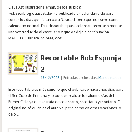
Claus Ast, ilustrador alemán, desde su blog
«skizzenblog.clausast.de» ha publicado un calendario de para
contar los días que faltan para Navidad, pero que nos sirve como
calendario normal. Está disponible para colorear, recortar y montar
una vez traducido al castellano y que os dejo a continuación.
MATERIAL: Tarjeta, colores, dos …
Recortable Bob Esponja
2
18/12/2023
| Entradas archivadas:
Manualidades
Este recortable es más sencillo que el publicado hace unos días para
el 3er Ciclo de Primaria y lo pueden realizar los alumnos/as del
Primer Ciclo ya que se trata de colorearlo, recortarlo y montarlo. El
original no sé quién es el autor/a, pero como en otras ocasiones lo
dejo …