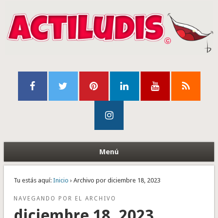
Menú
Tu estás aquí:
Inicio
› Archivo por diciembre 18, 2023
NAVEGANDO POR EL ARCHIVO
diciembre 18, 2023