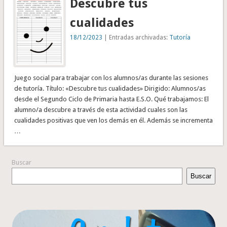
Descubre tus
cualidades
18/12/2023
| Entradas archivadas:
Tutoría
Juego social para trabajar con los alumnos/as durante las sesiones
de tutoría. Título: «Descubre tus cualidades» Dirigido: Alumnos/as
desde el Segundo Ciclo de Primaria hasta E.S.O. Qué trabajamos: El
alumno/a descubre a través de esta actividad cuales son las
cualidades positivas que ven los demás en él. Además se incrementa
…
Buscar
Buscar