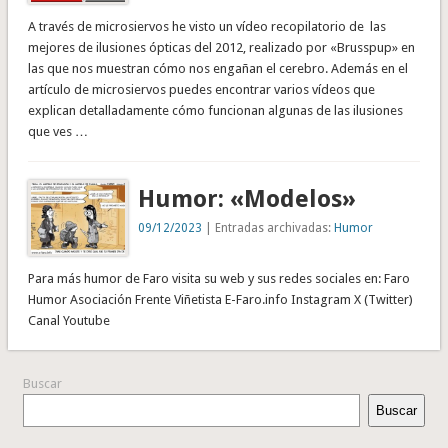
A través de microsiervos he visto un vídeo recopilatorio de las
mejores de ilusiones ópticas del 2012, realizado por «Brusspup» en
las que nos muestran cómo nos engañan el cerebro. Además en el
artículo de microsiervos puedes encontrar varios vídeos que
explican detalladamente cómo funcionan algunas de las ilusiones
que ves …
Humor: «Modelos»
09/12/2023
| Entradas archivadas:
Humor
Para más humor de Faro visita su web y sus redes sociales en: Faro
Humor Asociación Frente Viñetista E-Faro.info Instagram X (Twitter)
Canal Youtube
Buscar
Buscar