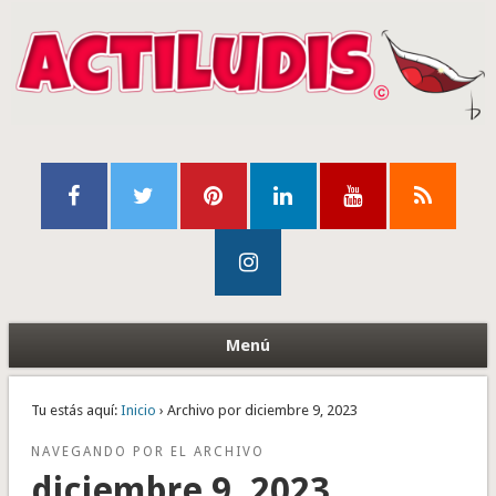
Menú
Tu estás aquí:
Inicio
› Archivo por diciembre 9, 2023
NAVEGANDO POR EL ARCHIVO
diciembre 9, 2023