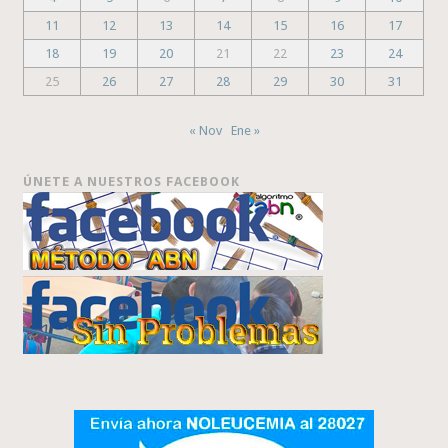
11
12
13
14
15
16
17
18
19
20
21
22
23
24
25
26
27
28
29
30
31
« Nov
Ene »
ÚNETE A NUESTROS FACEBOOK