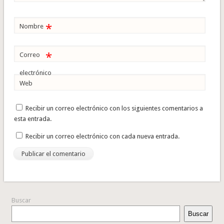
*
Nombre
*
Correo
electrónico
Web
Recibir un correo electrónico con los siguientes comentarios a
esta entrada.
Recibir un correo electrónico con cada nueva entrada.
Buscar
Buscar