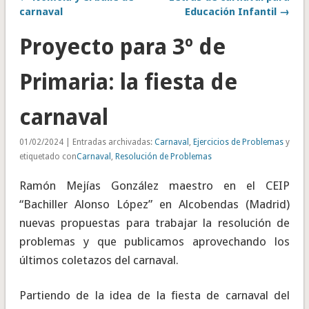
carnaval
Educación Infantil →
Proyecto para 3º de
Primaria: la fiesta de
carnaval
01/02/2024 | Entradas archivadas:
Carnaval
,
Ejercicios de Problemas
y
etiquetado con
Carnaval
,
Resolución de Problemas
Ramón Mejías González maestro en el CEIP
“Bachiller Alonso López” en Alcobendas (Madrid)
nuevas propuestas para trabajar la resolución de
problemas y que publicamos aprovechando los
últimos coletazos del carnaval.
Partiendo de la idea de la fiesta de carnaval del