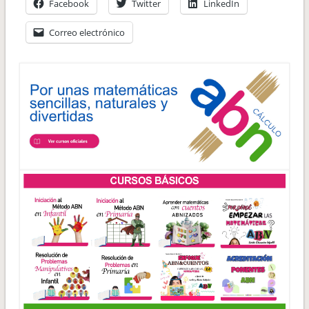
Facebook
Twitter
LinkedIn
Correo electrónico