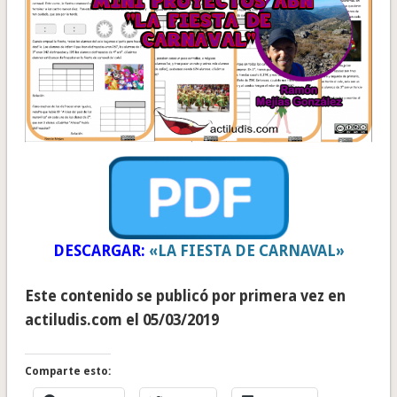
DESCARGAR:
«LA FIESTA DE CARNAVAL»
Este contenido se publicó por primera vez en
actiludis.com el 05/03/2019
Comparte esto: