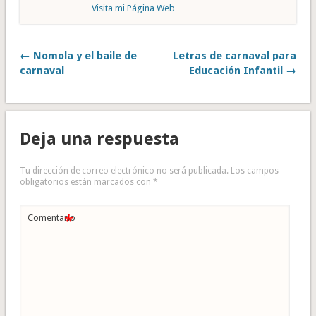
Visita mi Página Web
← Nomola y el baile de
Letras de carnaval para
carnaval
Educación Infantil →
Deja una respuesta
Tu dirección de correo electrónico no será publicada.
Los campos
obligatorios están marcados con
*
*
Comentario