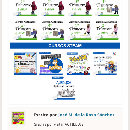
Escrito por
José M. de la Rosa Sánchez
Gracias por visitar ACTILUDIS