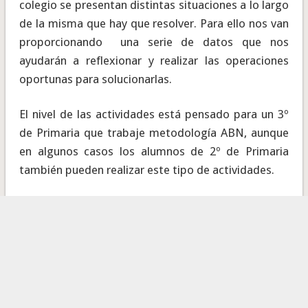
colegio se presentan distintas situaciones a lo largo
de la misma que hay que resolver. Para ello nos van
proporcionando una serie de datos que nos
ayudarán a reflexionar y realizar las operaciones
oportunas para solucionarlas.
El nivel de las actividades está pensado para un 3º
de Primaria que trabaje metodología ABN, aunque
en algunos casos los alumnos de 2º de Primaria
también pueden realizar este tipo de actividades.