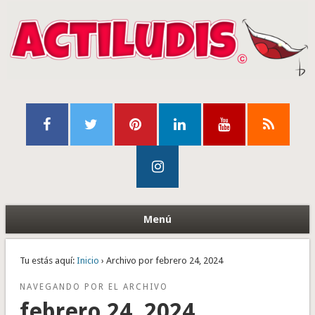
Menú
Tu estás aquí:
Inicio
› Archivo por febrero 24, 2024
NAVEGANDO POR EL ARCHIVO
febrero 24, 2024