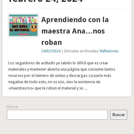
Aprendiendo con la
maestra Ana…nos
roban
24/02/2024
| Entradas archivadas:
Reflexiones
Los seguidores de actiludis ya sabéis lo difícil que es crear
materiales y mantener abierta una página que consume tantos
recursos por el número de visitas y descargas. La parte más
negativa de todo esto, no es eso, sino la existencia de
«maestras/os» que te roben el material y se …
Buscar
Buscar