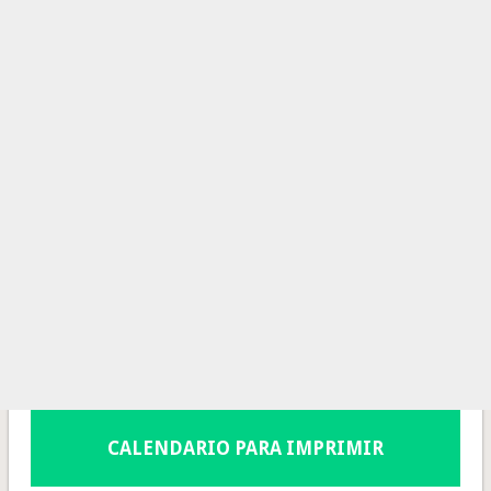
CALENDARIO PARA IMPRIMIR