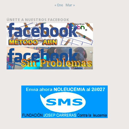
« Ene
Mar »
ÚNETE A NUESTROS FACEBOOK