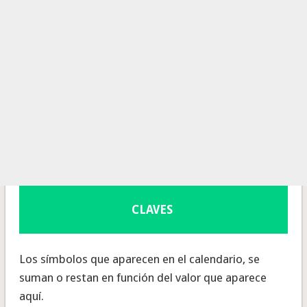
CLAVES
Los símbolos que aparecen en el calendario, se
suman o restan en función del valor que aparece
aquí.