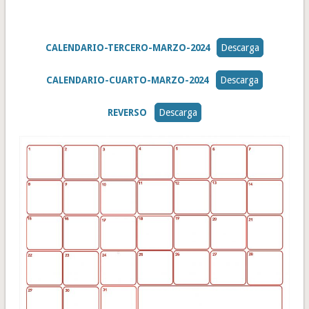
CALENDARIO-TERCERO-MARZO-2024
Descarga
CALENDARIO-CUARTO-MARZO-2024
Descarga
REVERSO
Descarga