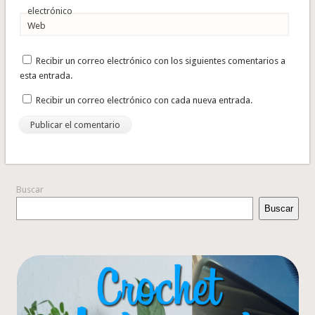
electrónico
Web
Recibir un correo electrónico con los siguientes comentarios a
esta entrada.
Recibir un correo electrónico con cada nueva entrada.
Buscar
Buscar