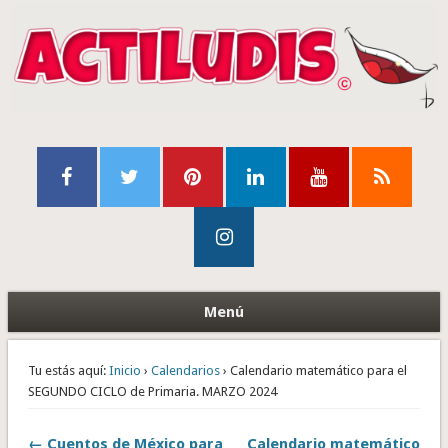
Menú
Tu estás aquí:
Inicio
›
Calendarios
› Calendario matemático para el
SEGUNDO CICLO de Primaria. MARZO 2024
← Cuentos de México para
Calendario matemático