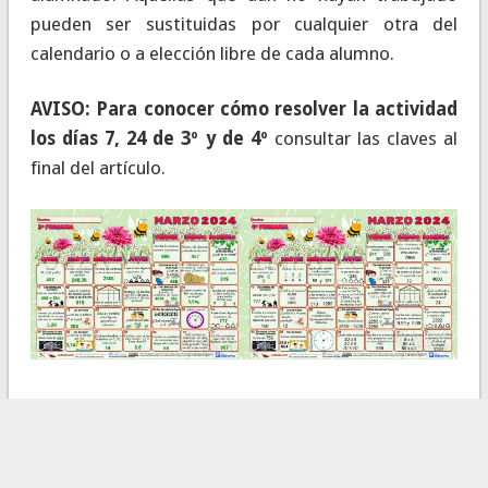
pueden ser sustituidas por cualquier otra del
calendario o a elección libre de cada alumno.
AVISO: Para conocer cómo resolver la actividad
los días 7, 24 de 3º y de 4º
consultar las claves al
final del artículo.