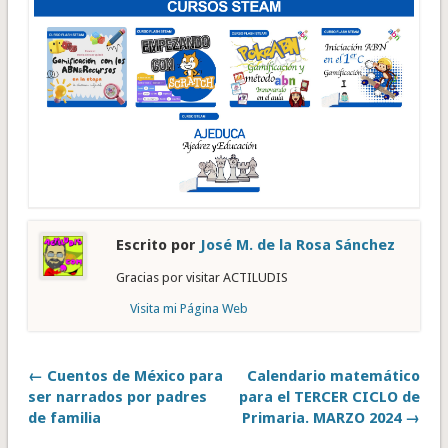
Escrito por
José M. de la Rosa Sánchez
Gracias por visitar ACTILUDIS
Visita mi Página Web
← Cuentos de México para
Calendario matemático
ser narrados por padres
para el TERCER CICLO de
de familia
Primaria. MARZO 2024 →