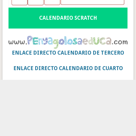
CALENDARIO SCRATCH
ENLACE DIRECTO CALENDARIO DE TERCERO
ENLACE DIRECTO CALENDARIO DE CUARTO