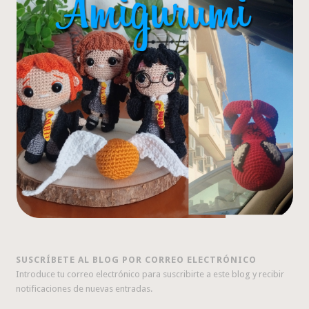
SUSCRÍBETE AL BLOG POR CORREO ELECTRÓNICO
Introduce tu correo electrónico para suscribirte a este blog y recibir
notificaciones de nuevas entradas.