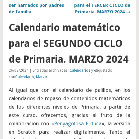
ser narrados por padres
para el TERCER CICLO de
de familia
Primaria. MARZO 2024 →
Calendario matemático
para el SEGUNDO CICLO
de Primaria. MARZO 2024
26/02/2024 | Entradas archivadas:
Calendarios
y etiquetado
con
Calendario
,
Marzo
Al igual que con el calendario de palillos, en los
calendarios de repaso de contenidos matemáticos
de los diferentes niveles de Primaria, a partir de
este curso, ofrecemos, gracias al fruto de la
colaboración con «
Penyagolosa E-duca
«, la versión
en Scratch para realizar digitalmente. Tanto el