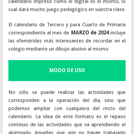
calendario impreso como el digital es el mismo, lo
cual dará mucho juego pedagógico en vuestra clase.
El calendario de Tercero y para Cuarto de Primaria
correspondiente al mes de
MARZO de 2024
incluye
las efemérides más interesantes de recordar en el
colegio mediante un dibujo alusivo al mismo.
MODO DE USO
No sólo se puede realizar las actividades que
corresponden a la operación del día, sino que
podemos ampliar con cualquiera del resto del
calendario. La idea de este formato es el repaso
continuo de las actividades que va aprendiendo el
alumnado. Aquellas que aún no hayan trabajado