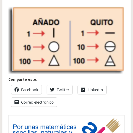
Comparte esto:
Facebook
Twitter
LinkedIn
Correo electrónico