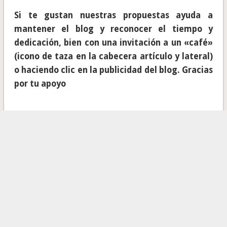
Si te gustan nuestras propuestas ayuda a
mantener el blog y reconocer el tiempo y
dedicación, bien con una invitación a un «café»
(icono de taza en la cabecera artículo y lateral)
o haciendo clic en la publicidad del blog. Gracias
por tu apoyo