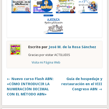
Escrito por
José M. de la Rosa Sánchez
Gracias por visitar ACTILUDIS
Visita mi Página Web
← Nuevo curso Flash ABN:
Guía de hospedaje y
«CÓMO INTRODUCIR LA
restauración en el VIII
NUMERACIÓN DECIMAL
Congreso ABN →
CON EL MÉTODO ABN»