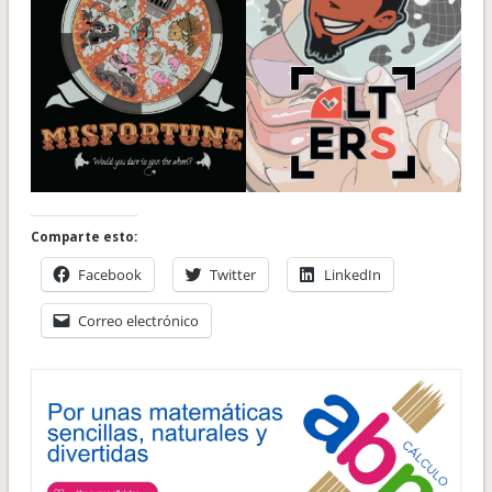
Comparte esto:
Facebook
Twitter
LinkedIn
Correo electrónico