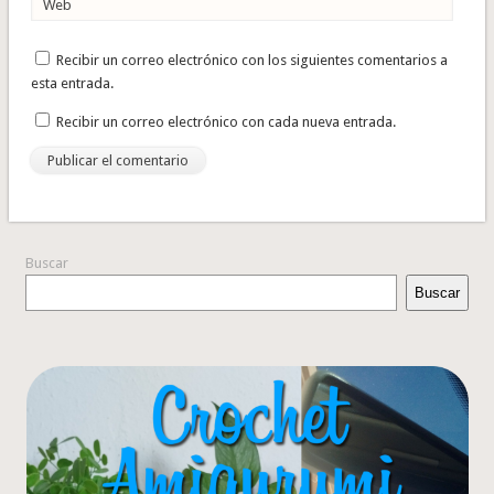
Web
Recibir un correo electrónico con los siguientes comentarios a
esta entrada.
Recibir un correo electrónico con cada nueva entrada.
Buscar
Buscar