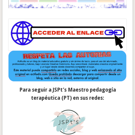
Para seguir a JSPt’s Maestro pedagogía
terapéutica (PT) en sus redes: