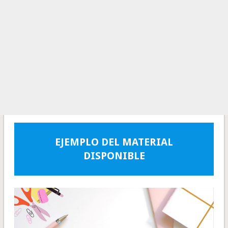
EJEMPLO DEL MATERIAL
DISPONIBLE