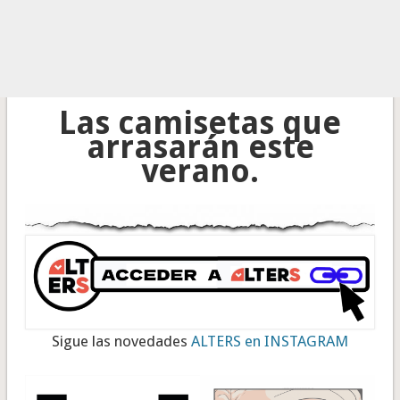
Las camisetas que
arrasarán este
verano.
Sigue las novedades
ALTERS en INSTAGRAM