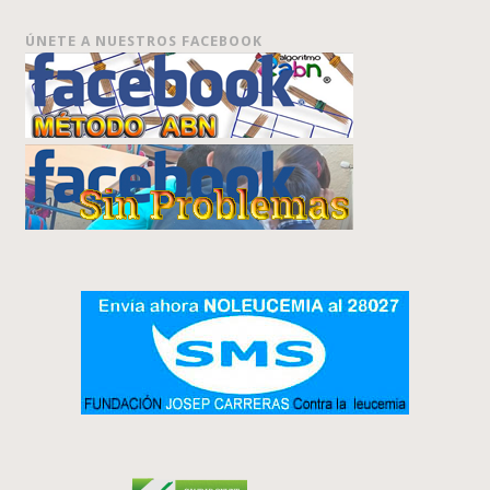
ÚNETE A NUESTROS FACEBOOK