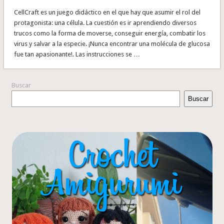
CellCraft es un juego didáctico en el que hay que asumir el rol del
protagonista: una célula. La cuestión es ir aprendiendo diversos
trucos como la forma de moverse, conseguir energía, combatir los
virus y salvar a la especie. ¡Nunca encontrar una molécula de glucosa
fue tan apasionante!. Las instrucciones se …
Buscar
Buscar