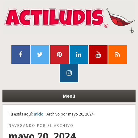
Menú
Tu estás aquí:
Inicio
› Archivo por mayo 20, 2024
NAVEGANDO POR EL ARCHIVO
mayo 20, 2024