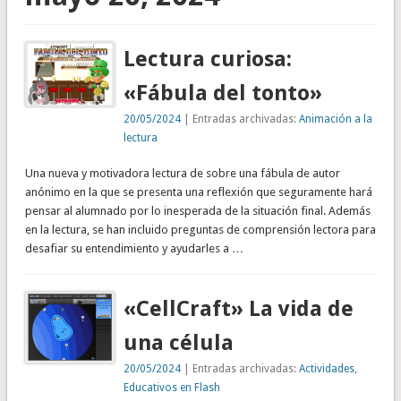
Lectura curiosa:
«Fábula del tonto»
20/05/2024
| Entradas archivadas:
Animación a la
lectura
Una nueva y motivadora lectura de sobre una fábula de autor
anónimo en la que se presenta una reflexión que seguramente hará
pensar al alumnado por lo inesperada de la situación final. Además
en la lectura, se han incluido preguntas de comprensión lectora para
desafiar su entendimiento y ayudarles a …
«CellCraft» La vida de
una célula
20/05/2024
| Entradas archivadas:
Actividades
,
Educativos en Flash