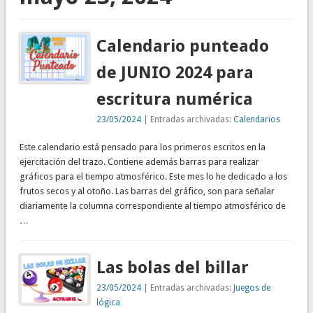
Calendario punteado
de JUNIO 2024 para
escritura numérica
23/05/2024
| Entradas archivadas:
Calendarios
Este calendario está pensado para los primeros escritos en la
ejercitación del trazo. Contiene además barras para realizar
gráficos para el tiempo atmosférico. Este mes lo he dedicado a los
frutos secos y al otoño. Las barras del gráfico, son para señalar
diariamente la columna correspondiente al tiempo atmosférico de
…
Las bolas del billar
23/05/2024
| Entradas archivadas:
Juegos de
lógica