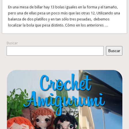
En una mesa de billar hay 13 bolas iguales en la forma y el tamaño,
pero una de ellas pesa un poco más que las otras 12. Utilizando una
balanza de dos platillos y en tan sólo tres pesadas, debemos
localizar la bola que pesa distinto. Cómo en los anteriores …
Buscar
Buscar