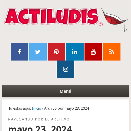
Menú
Tu estás aquí:
Inicio
› Archivo por mayo 23, 2024
NAVEGANDO POR EL ARCHIVO
mayo 23, 2024