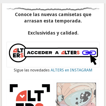
Conoce las nuevas camisetas que
arrasan esta temporada.
Exclusividas y calidad.
Sigue las novedades
ALTERS en INSTAGRAM