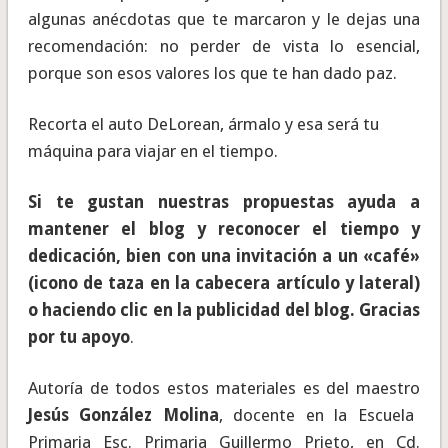
algunas anécdotas que te marcaron y le dejas una
recomendación: no perder de vista lo esencial,
porque son esos valores los que te han dado paz.
Recorta el auto DeLorean, ármalo y esa será tu
máquina para viajar en el tiempo.
Si te gustan nuestras propuestas ayuda a
mantener el blog y reconocer el tiempo y
dedicación, bien con una invitación a un «café»
(icono de taza en la cabecera artículo y lateral)
o haciendo clic en la publicidad del blog. Gracias
por tu apoyo
.
Autoría de todos estos materiales es del maestro
Jesús González Molina
, docente en la Escuela
Primaria Esc. Primaria Guillermo Prieto, en Cd.