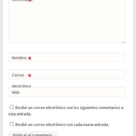
*
*
Nombre
*
Correo
electrónico
Web
Recibir un correo electrónico con los siguientes comentarios a
esta entrada.
Recibir un correo electrónico con cada nueva entrada.