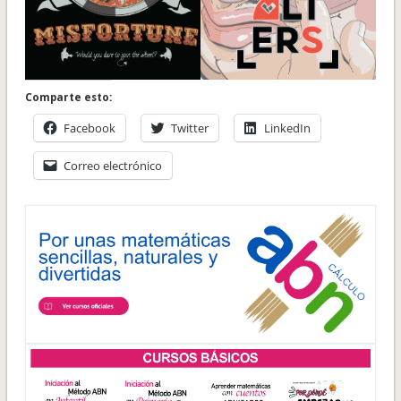
Comparte esto:
Facebook
Twitter
LinkedIn
Correo electrónico