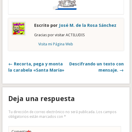
Escrito por
José M. de la Rosa Sánchez
Gracias por visitar ACTILUDIS
Visita mi Página Web
← Recorta, pega y monta
Descifrando un texto con
la carabela «Santa María»
mensaje. →
Deja una respuesta
Tu dirección de correo electrónico no será publicada.
Los campos
obligatorios están marcados con
*
Comentario