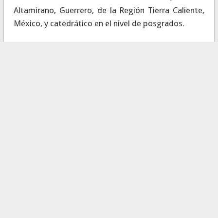
Altamirano, Guerrero, de la Región Tierra Caliente,
México, y catedrático en el nivel de posgrados.