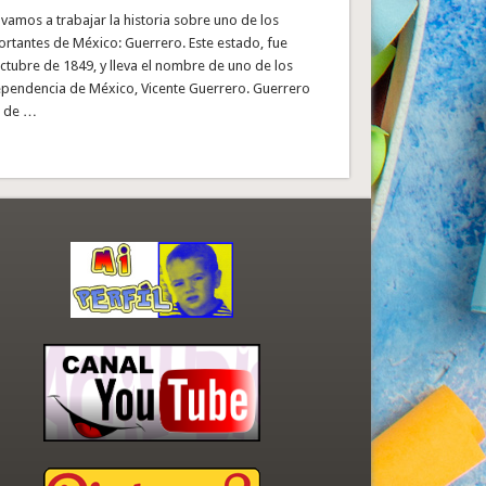
vamos a trabajar la historia sobre uno de los
rtantes de México: Guerrero. Este estado, fue
ctubre de 1849, y lleva el nombre de uno de los
ependencia de México, Vicente Guerrero. Guerrero
a de …