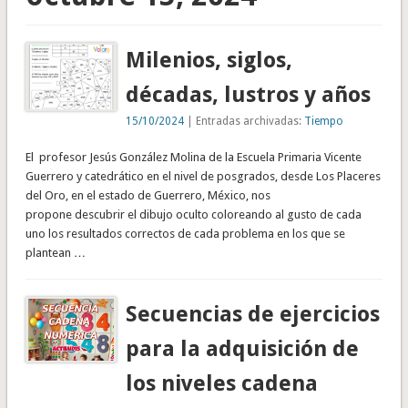
Milenios, siglos,
décadas, lustros y años
15/10/2024
| Entradas archivadas:
Tiempo
El profesor Jesús González Molina de la Escuela Primaria Vicente
Guerrero y catedrático en el nivel de posgrados, desde Los Placeres
del Oro, en el estado de Guerrero, México, nos
propone descubrir el dibujo oculto coloreando al gusto de cada
uno los resultados correctos de cada problema en los que se
plantean …
Secuencias de ejercicios
para la adquisición de
los niveles cadena