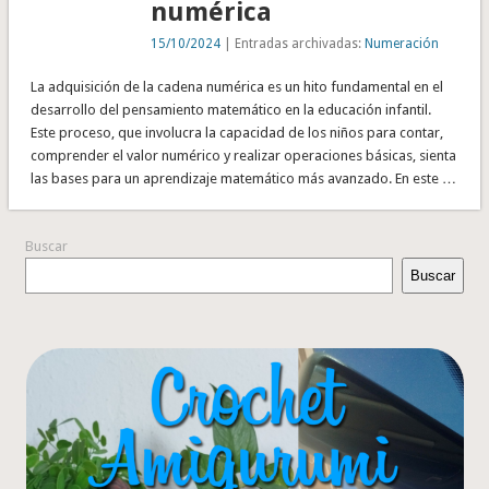
numérica
15/10/2024
| Entradas archivadas:
Numeración
La adquisición de la cadena numérica es un hito fundamental en el
desarrollo del pensamiento matemático en la educación infantil.
Este proceso, que involucra la capacidad de los niños para contar,
comprender el valor numérico y realizar operaciones básicas, sienta
las bases para un aprendizaje matemático más avanzado. En este …
Buscar
Buscar