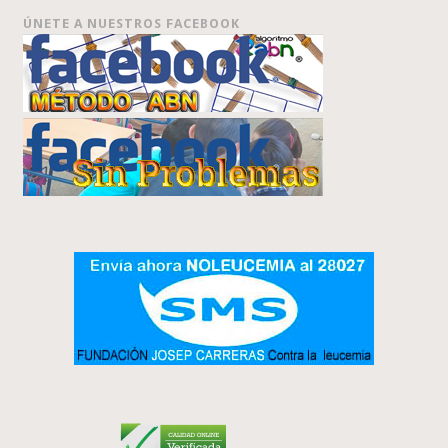
ÚNETE A NUESTROS FACEBOOK