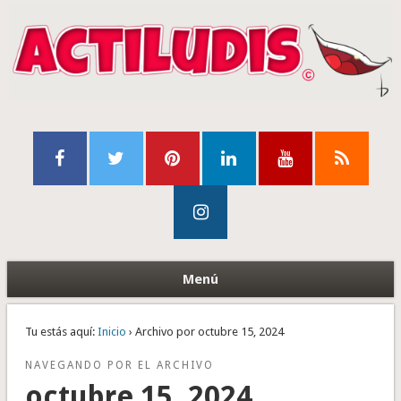
Menú
Tu estás aquí:
Inicio
› Archivo por octubre 15, 2024
NAVEGANDO POR EL ARCHIVO
octubre 15, 2024