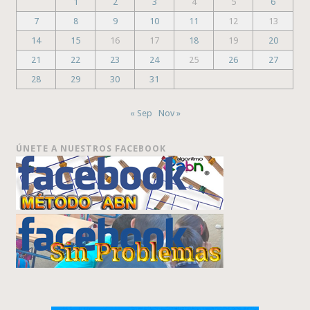
1
2
3
4
5
6
7
8
9
10
11
12
13
14
15
16
17
18
19
20
21
22
23
24
25
26
27
28
29
30
31
« Sep
Nov »
ÚNETE A NUESTROS FACEBOOK