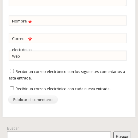
*
Nombre
*
Correo
electrónico
Web
Recibir un correo electrónico con los siguientes comentarios a
esta entrada.
Recibir un correo electrónico con cada nueva entrada.
Buscar
Buscar