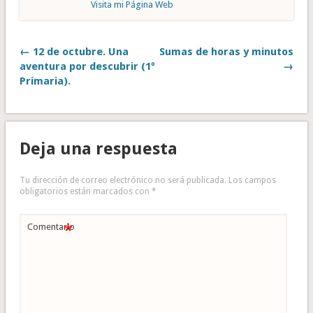
Visita mi Página Web
← 12 de octubre. Una
Sumas de horas y minutos
aventura por descubrir (1º
→
Primaria).
Deja una respuesta
Tu dirección de correo electrónico no será publicada.
Los campos
obligatorios están marcados con
*
*
Comentario