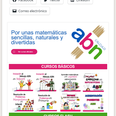
Facebook
Twitter
LinkedIn
Correo electrónico