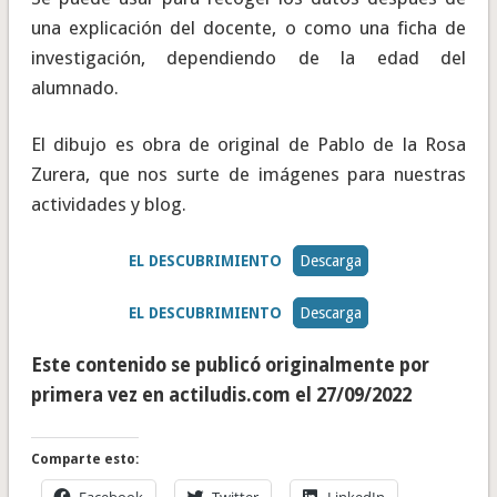
una explicación del docente, o como una ficha de
investigación, dependiendo de la edad del
alumnado.
El dibujo es obra de original de Pablo de la Rosa
Zurera, que nos surte de imágenes para nuestras
actividades y blog.
EL DESCUBRIMIENTO
Descarga
EL DESCUBRIMIENTO
Descarga
Este contenido se publicó originalmente por
primera vez en actiludis.com el 27/09/2022
Comparte esto: