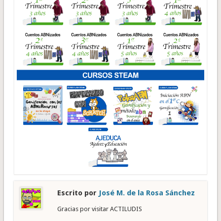
Escrito por
José M. de la Rosa Sánchez
Gracias por visitar ACTILUDIS