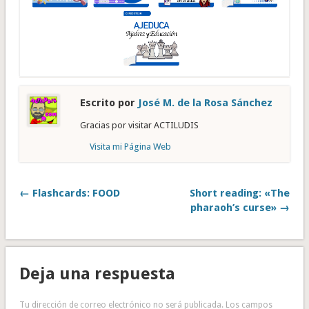
Escrito por
José M. de la Rosa Sánchez
Gracias por visitar ACTILUDIS
Visita mi Página Web
← Flashcards: FOOD
Short reading: «The
pharaoh’s curse» →
Deja una respuesta
Tu dirección de correo electrónico no será publicada.
Los campos