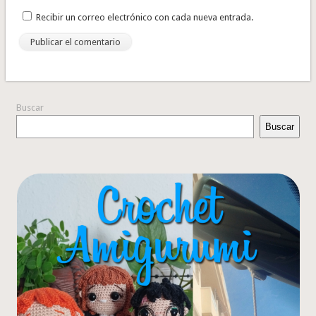
Recibir un correo electrónico con cada nueva entrada.
Buscar
Buscar