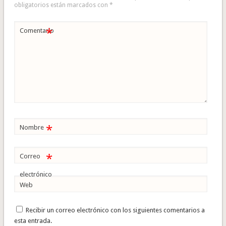
obligatorios están marcados con
*
*
Comentario
*
Nombre
*
Correo
electrónico
Web
Recibir un correo electrónico con los siguientes comentarios a
esta entrada.