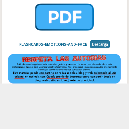
FLASHCARDS-EMOTIONS-AND-FACE
Descarga