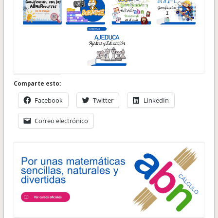
Comparte esto:
Facebook
Twitter
LinkedIn
Correo electrónico