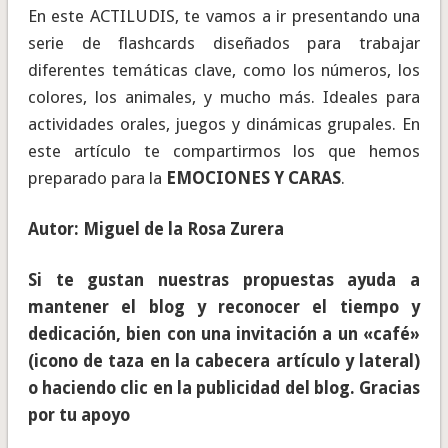
En este ACTILUDIS, te vamos a ir presentando una
serie de flashcards diseñados para trabajar
diferentes temáticas clave, como los números, los
colores, los animales, y mucho más. Ideales para
actividades orales, juegos y dinámicas grupales. En
este artículo te compartirmos los que hemos
preparado para la
EMOCIONES Y CARAS
.
Autor: Miguel de la Rosa Zurera
Si te gustan nuestras propuestas ayuda a
mantener el blog y reconocer el tiempo y
dedicación, bien con una invitación a un «café»
(icono de taza en la cabecera artículo y lateral)
o haciendo clic en la publicidad del blog. Gracias
por tu apoyo