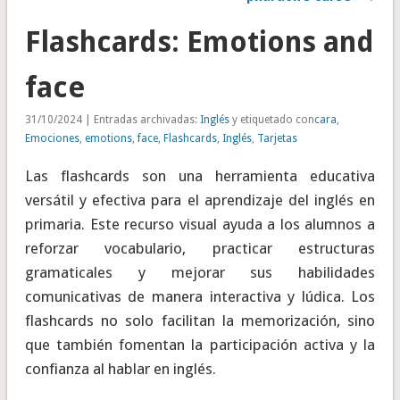
Flashcards: Emotions and
face
31/10/2024 | Entradas archivadas:
Inglés
y etiquetado con
cara
,
Emociones
,
emotions
,
face
,
Flashcards
,
Inglés
,
Tarjetas
Las flashcards son una herramienta educativa
versátil y efectiva para el aprendizaje del inglés en
primaria. Este recurso visual ayuda a los alumnos a
reforzar vocabulario, practicar estructuras
gramaticales y mejorar sus habilidades
comunicativas de manera interactiva y lúdica. Los
flashcards no solo facilitan la memorización, sino
que también fomentan la participación activa y la
confianza al hablar en inglés.