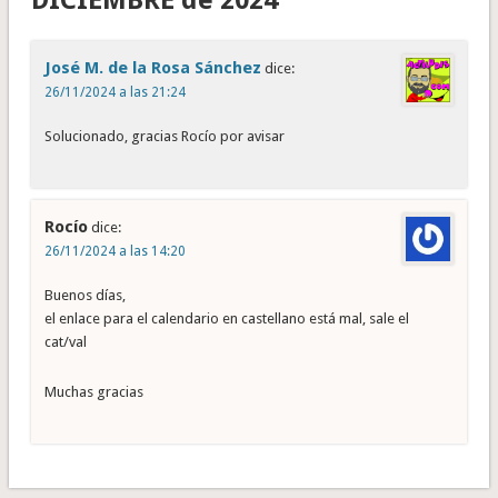
DICIEMBRE de 2024"
José M. de la Rosa Sánchez
dice:
26/11/2024 a las 21:24
Solucionado, gracias Rocío por avisar
Rocío
dice:
26/11/2024 a las 14:20
Buenos días,
el enlace para el calendario en castellano está mal, sale el
cat/val
Muchas gracias