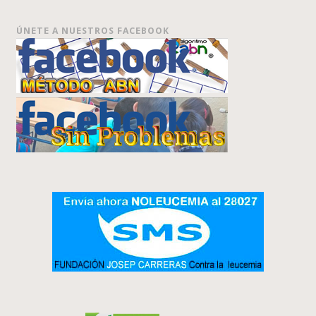
ÚNETE A NUESTROS FACEBOOK