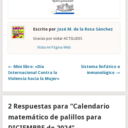
Escrito por
José M. de la Rosa Sánchez
Gracias por visitar ACTILUDIS
Visita mi Página Web
← Mini libro: «Día
Sistema linfático e
Internacional Contra la
inmunológico →
Violencia hacia la Mujer»
2 Respuestas para "Calendario
matemático de palillos para