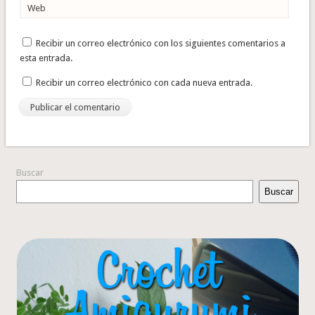
Web
Recibir un correo electrónico con los siguientes comentarios a
esta entrada.
Recibir un correo electrónico con cada nueva entrada.
Buscar
Buscar