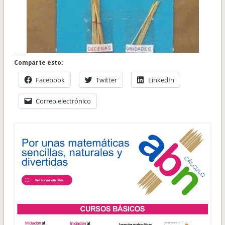
Comparte esto:
Facebook
Twitter
LinkedIn
Correo electrónico