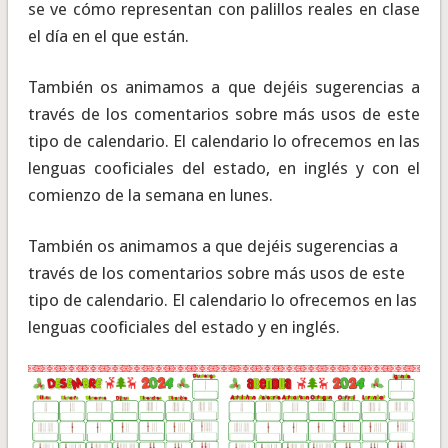
se ve cómo representan con palillos reales en clase
el día en el que están.
También os animamos a que dejéis sugerencias a
través de los comentarios sobre más usos de este
tipo de calendario. El calendario lo ofrecemos en las
lenguas cooficiales del estado, en inglés y con el
comienzo de la semana en lunes.
También os animamos a que dejéis sugerencias a
través de los comentarios sobre más usos de este
tipo de calendario. El calendario lo ofrecemos en las
lenguas cooficiales del estado y en inglés.