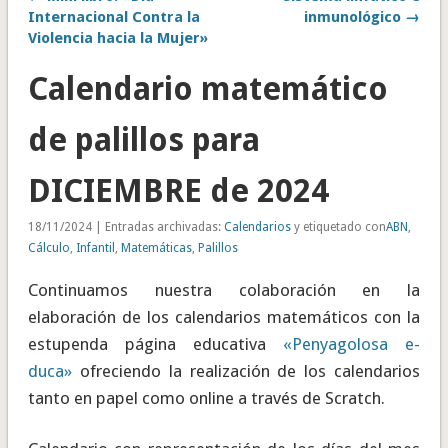
Internacional Contra la
inmunológico →
Violencia hacia la Mujer»
Calendario matemático
de palillos para
DICIEMBRE de 2024
18/11/2024 | Entradas archivadas:
Calendarios
y etiquetado con
ABN
,
Cálculo
,
Infantil
,
Matemáticas
,
Palillos
Continuamos nuestra colaboración en la
elaboración de los calendarios matemáticos con la
estupenda página educativa
«Penyagolosa e-
duca»
ofreciendo la realización de los calendarios
tanto en papel como online a través de Scratch.