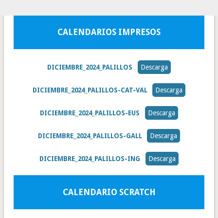
CALENDARIOS IMPRESOS
DICIEMBRE_2024_PALILLOS
Descarga
DICIEMBRE_2024_PALILLOS-CAT-VAL
Descarga
DICIEMBRE_2024_PALILLOS-EUS
Descarga
DICIEMBRE_2024_PALILLOS-GALL
Descarga
DICIEMBRE_2024_PALILLOS-ING
Descarga
CALENDARIO SCRATCH