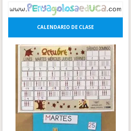
CALENDARIO DE CLASE