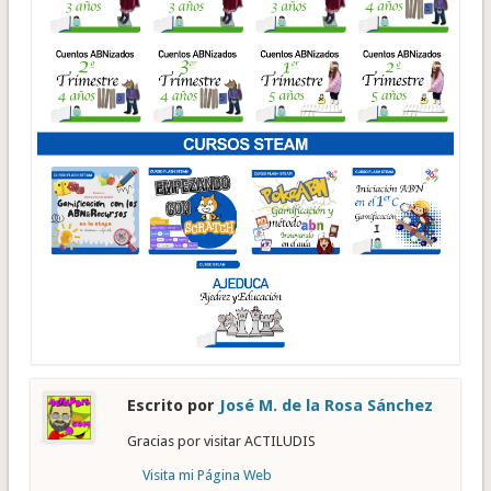
Escrito por
José M. de la Rosa Sánchez
Gracias por visitar ACTILUDIS
Visita mi Página Web