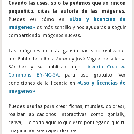
Cuándo las uses, solo te pedimos que un rincón
pequeñito, cites la autoría de las imágenes.
Puedes ver cómo en
«Uso y licencias de
imágenes»
es más sencillo y nos ayudarás a seguir
compartiendo imágenes nuevas.
Las imágenes de esta galería han sido realizadas
por Pablo de la Rosa Zurera y José Miguel de la Rosa
Sánchez y se publican bajo
Licencia Creative
Commons BY-NC-SA
, para uso gratuito (ver
condiciones de la licencia en
«Uso y licencias de
imágenes»
.
Puedes usarlas para crear fichas, murales, colorear,
realizar aplicaciones interactivas como genially,
canva,… o todo aquello que esté por llegar o que tu
imaginación sea capaz de crear.