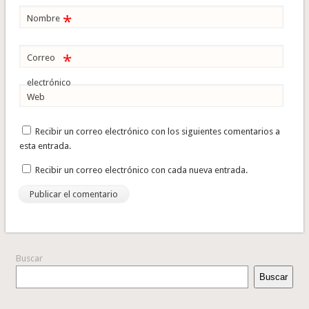
*
Nombre
*
Correo
electrónico
Web
Recibir un correo electrónico con los siguientes comentarios a
esta entrada.
Recibir un correo electrónico con cada nueva entrada.
Buscar
Buscar