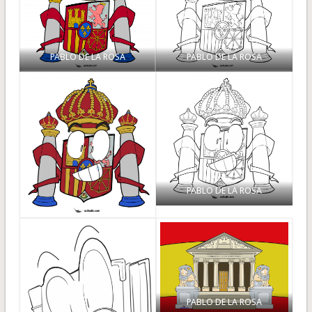
PABLO DE LA ROSA
PABLO DE LA ROSA
PABLO DE LA ROSA
PABLO DE LA ROSA