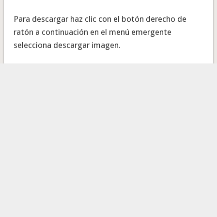
Para descargar haz clic con el botón derecho de
ratón a continuación en el menú emergente
selecciona descargar imagen.