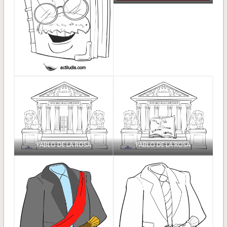
PABLO DE LA ROSA
PABLO DE LA ROSA