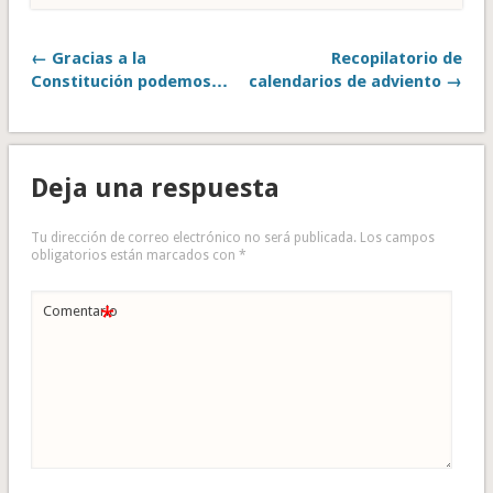
← Gracias a la
Recopilatorio de
Constitución podemos…
calendarios de adviento →
Deja una respuesta
Tu dirección de correo electrónico no será publicada.
Los campos
obligatorios están marcados con
*
*
Comentario