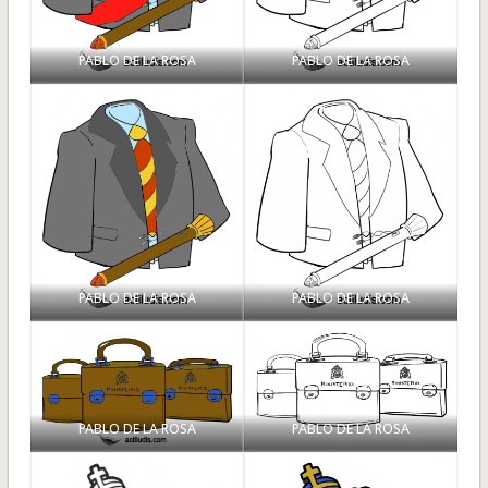
PABLO DE LA ROSA
PABLO DE LA ROSA
PABLO DE LA ROSA
PABLO DE LA ROSA
PABLO DE LA ROSA
PABLO DE LA ROSA