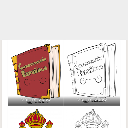
PABLO DE LA ROSA
PABLO DE LA ROSA