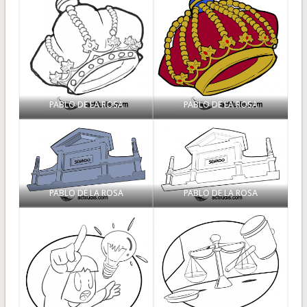
PABLO DE LA ROSA
PABLO DE LA ROSA
PABLO DE LA ROSA
PABLO DE LA ROSA