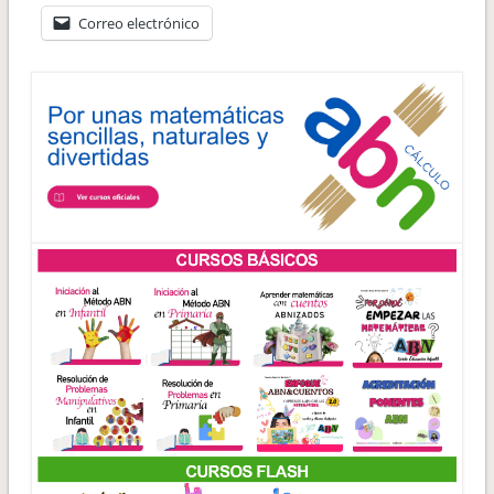
Correo electrónico