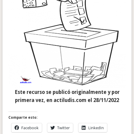
Este recurso se publicó originalmente y por
primera vez, en actiludis.com el 28/11/2022
Comparte esto:
Facebook
Twitter
LinkedIn