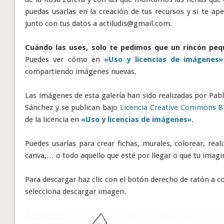
puedas usarlas en la creación de tus recursos y si te ap
junto con tus datos a
actiludis@gmail.com
.
Cuándo las uses, solo te pedimos que un rincón pequ
Puedes ver cómo en
«Uso y licencias de imágenes»
compartiendo imágenes nuevas.
Las imágenes de esta galería han sido realizadas por Pabl
Sánchez y se publican bajo
Licencia Creative Commons 
de la licencia en
«Uso y licencias de imágenes»
.
Puedes usarlas para crear fichas, murales, colorear, real
canva,… o todo aquello que esté por llegar o que tu imagi
Para descargar haz clic con el botón derecho de ratón a
selecciona descargar imagen.