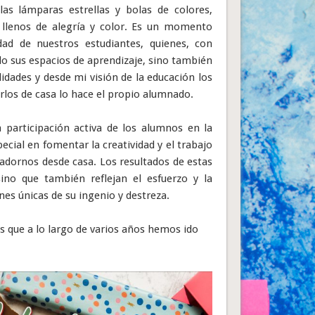
las lámparas estrellas y bolas de colores,
 llenos de alegría y color. Es un momento
dad de nuestros estudiantes, quienes, con
o sus espacios de aprendizaje, sino también
dades y desde mi visión de la educación los
rlos de casa lo hace el propio alumnado.
 participación activa de los alumnos en la
ecial en fomentar la creatividad y el trabajo
 adornos desde casa. Los resultados de estas
ino que también reflejan el esfuerzo y la
nes únicas de su ingenio y destreza.
 que a lo largo de varios años hemos ido