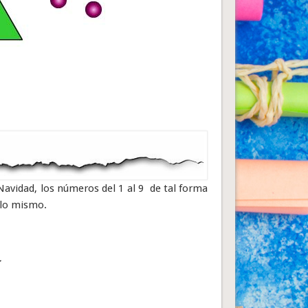
e Navidad, los números del 1 al 9 de tal forma
n lo mismo.