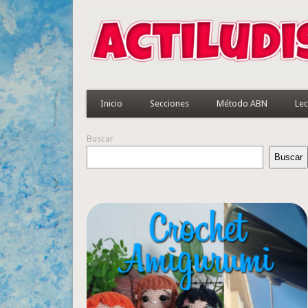
Inicio
Secciones
Método ABN
Lec
Buscar
Buscar