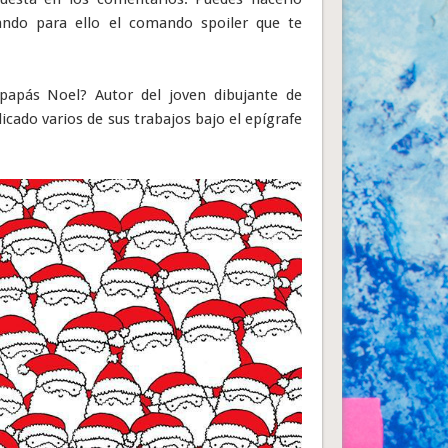
sando para ello el comando spoiler que te
papás Noel? Autor del joven dibujante de
icado varios de sus trabajos bajo el epígrafe