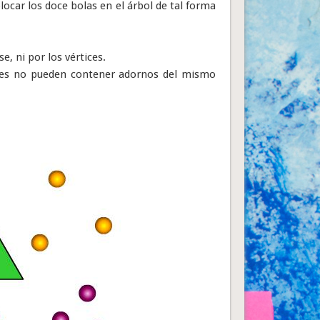
locar los doce bolas en el árbol de tal forma
, ni por los vértices.
nales no pueden contener adornos del mismo