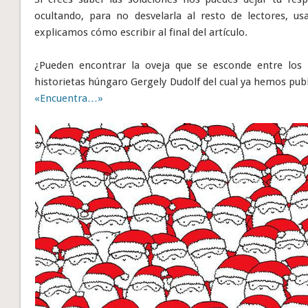
ocultando, para no desvelarla al resto de lectores, u
explicamos cómo escribir al final del artículo.
¿Pueden encontrar la oveja que se esconde entre los 
historietas húngaro Gergely Dudolf del cual ya hemos publ
«Encuentra…»