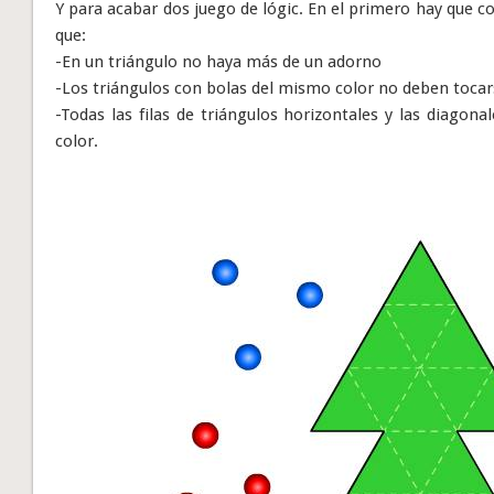
Y para acabar dos juego de lógic. En el primero hay que co
que:
-En un triángulo no haya más de un adorno
-Los triángulos con bolas del mismo color no deben tocarse
-Todas las filas de triángulos horizontales y las diago
color.