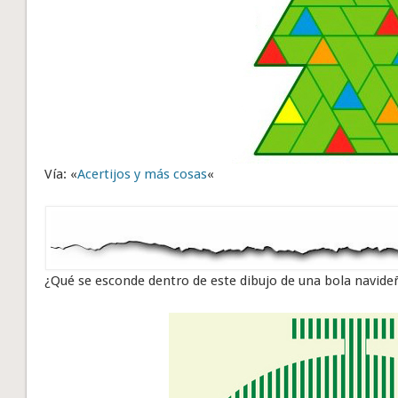
Vía: «
Acertijos y más cosas
«
¿Qué se esconde dentro de este dibujo de una bola navide