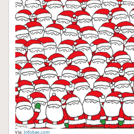
Vía:
Infobae.com