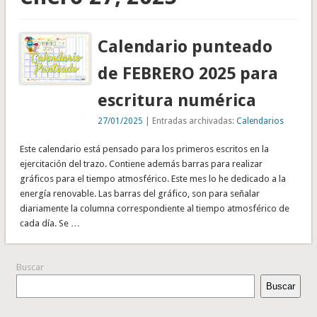
Calendario punteado
de FEBRERO 2025 para
escritura numérica
27/01/2025
| Entradas archivadas:
Calendarios
Este calendario está pensado para los primeros escritos en la
ejercitación del trazo. Contiene además barras para realizar
gráficos para el tiempo atmosférico. Este mes lo he dedicado a la
energía renovable. Las barras del gráfico, son para señalar
diariamente la columna correspondiente al tiempo atmosférico de
cada día. Se …
Buscar
Buscar