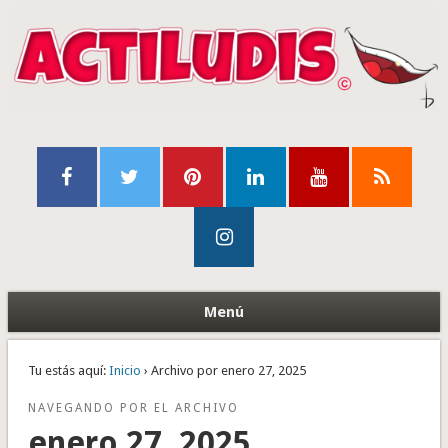
Menú
Tu estás aquí:
Inicio
› Archivo por enero 27, 2025
NAVEGANDO POR EL ARCHIVO
enero 27, 2025