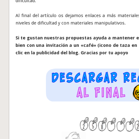
dificultad.
Al final del artículo os dejamos enlaces a más materiales
niveles de dificultad y con materiales manipulativos.
Si te gustan nuestras propuestas ayuda a mantener el
bien con una invitación a un «café» (icono de taza en 
clic en la publicidad del blog. Gracias por tu apoyo