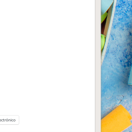
ectrónico