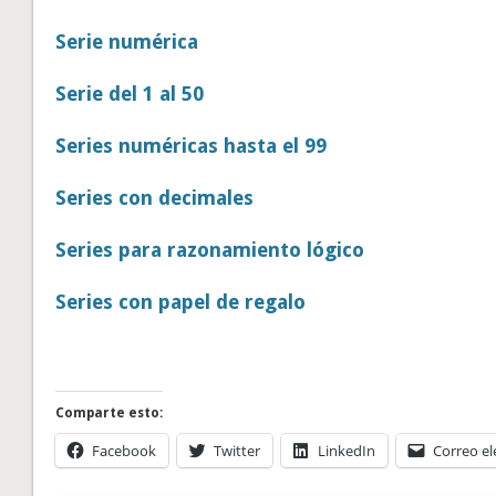
Serie numérica
Serie del 1 al 50
Series numéricas hasta el 99
Series con decimales
Series para razonamiento lógico
Series con papel de regalo
Comparte esto:
Facebook
Twitter
LinkedIn
Correo el