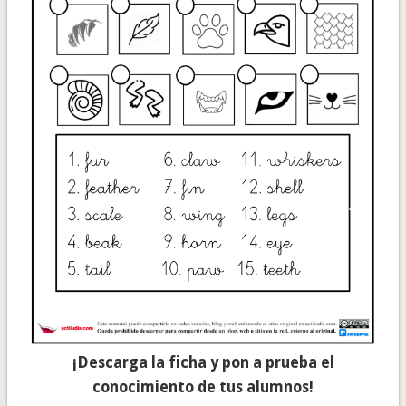
¡Descarga la ficha y pon a prueba el
conocimiento de tus alumnos!