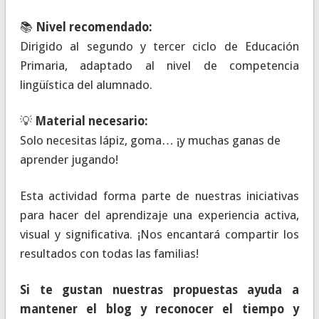
📚
Nivel recomendado:
Dirigido al segundo y tercer ciclo de Educación
Primaria, adaptado al nivel de competencia
lingüística del alumnado.
💡
Material necesario:
Solo necesitas lápiz, goma… ¡y muchas ganas de
aprender jugando!
Esta actividad forma parte de nuestras iniciativas
para hacer del aprendizaje una experiencia activa,
visual y significativa. ¡Nos encantará compartir los
resultados con todas las familias!
Si te gustan nuestras propuestas ayuda a
mantener el blog y reconocer el tiempo y