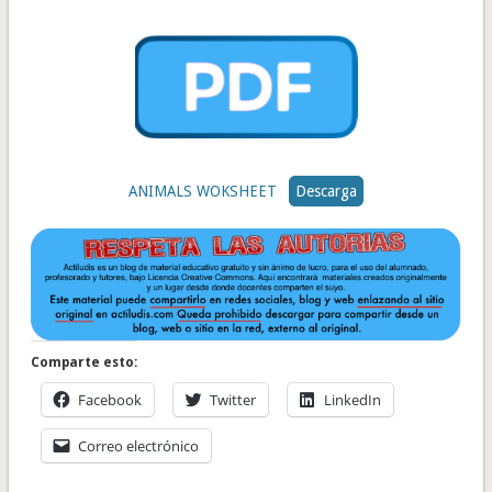
ANIMALS WOKSHEET
Descarga
Comparte esto:
Facebook
Twitter
LinkedIn
Correo electrónico