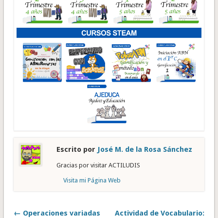
Escrito por
José M. de la Rosa Sánchez
Gracias por visitar ACTILUDIS
Visita mi Página Web
← Operaciones variadas
Actividad de Vocabulario: