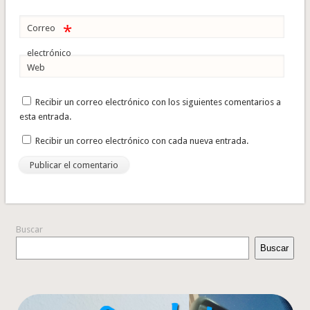
*
Correo
electrónico
Web
Recibir un correo electrónico con los siguientes comentarios a
esta entrada.
Recibir un correo electrónico con cada nueva entrada.
Buscar
Buscar