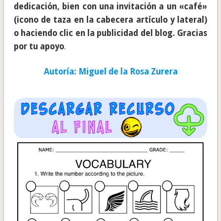
dedicación, bien con una invitación a un «café»
(icono de taza en la cabecera artículo y lateral)
o haciendo clic en la publicidad del blog. Gracias
por tu apoyo
.
Autoría: Miguel de la Rosa Zurera