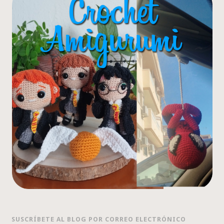
SUSCRÍBETE AL BLOG POR CORREO ELECTRÓNICO