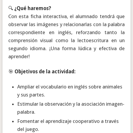
🔍
¿Qué haremos?
Con esta ficha interactiva, el alumnado tendrá que
observar las imágenes y relacionarlas con la palabra
correspondiente en inglés, reforzando tanto la
comprensión visual como la lectoescritura en un
segundo idioma. ¡Una forma lúdica y efectiva de
aprender!
🎯
Objetivos de la actividad:
Ampliar el vocabulario en inglés sobre animales
y sus partes.
Estimular la observación y la asociación imagen-
palabra.
Fomentar el aprendizaje cooperativo a través
del juego.