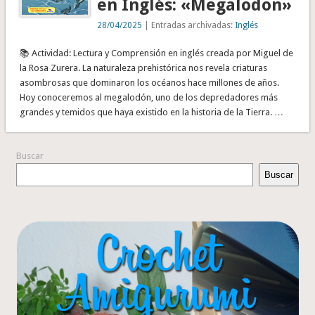
en Inglés: «Megalodon»
28/04/2025
| Entradas archivadas:
Inglés
📚 Actividad: Lectura y Comprensión en inglés creada por Miguel de
la Rosa Zurera. La naturaleza prehistórica nos revela criaturas
asombrosas que dominaron los océanos hace millones de años.
Hoy conoceremos al megalodón, uno de los depredadores más
grandes y temidos que haya existido en la historia de la Tierra. …
Buscar
Buscar