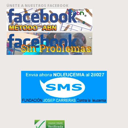
ÚNETE A NUESTROS FACEBOOK