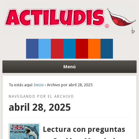
Menú
Tu estás aquí:
Inicio
› Archivo por abril 28, 2025
NAVEGANDO POR EL ARCHIVO
abril 28, 2025
Lectura con preguntas