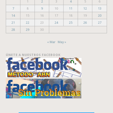
1
2
3
4
5
6
7
8
9
10
11
12
13
14
15
16
17
18
19
20
21
22
23
24
25
26
27
28
29
30
« Mar
May »
ÚNETE A NUESTROS FACEBOOK