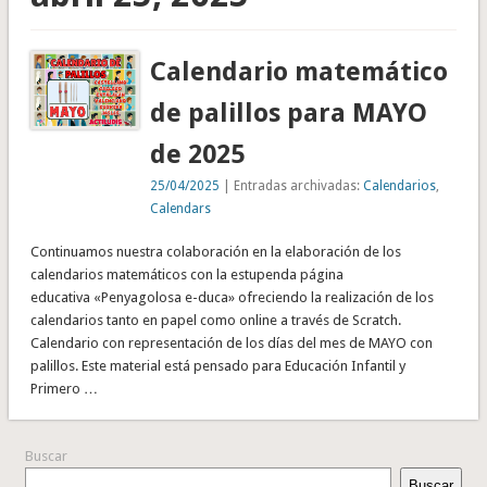
Calendario matemático
de palillos para MAYO
de 2025
25/04/2025
| Entradas archivadas:
Calendarios
,
Calendars
Continuamos nuestra colaboración en la elaboración de los
calendarios matemáticos con la estupenda página
educativa «Penyagolosa e-duca» ofreciendo la realización de los
calendarios tanto en papel como online a través de Scratch.
Calendario con representación de los días del mes de MAYO con
palillos. Este material está pensado para Educación Infantil y
Primero …
Buscar
Buscar