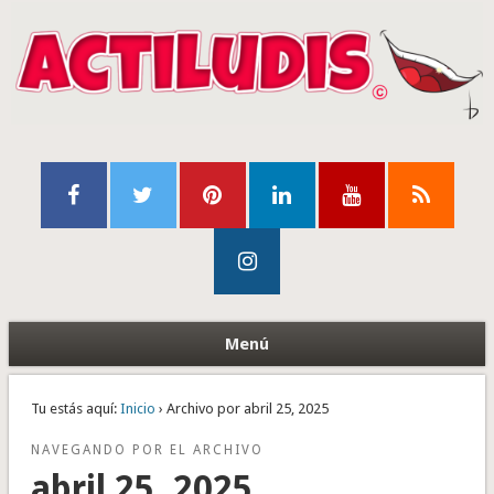
Menú
Tu estás aquí:
Inicio
› Archivo por abril 25, 2025
NAVEGANDO POR EL ARCHIVO
abril 25, 2025