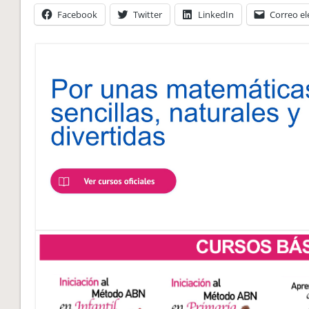
Facebook
Twitter
LinkedIn
Correo el