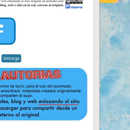
Descarga