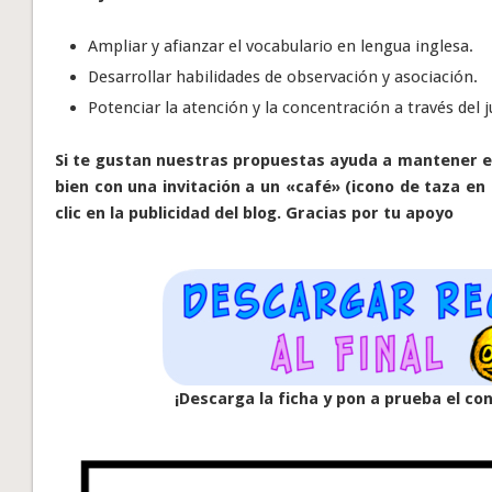
Ampliar y afianzar el vocabulario en lengua inglesa.
Desarrollar habilidades de observación y asociación.
Potenciar la atención y la concentración a través del 
Si te gustan nuestras propuestas ayuda a mantener el
bien con una invitación a un «café» (icono de taza en 
clic en la publicidad del blog. Gracias por tu apoyo
¡Descarga la ficha y pon a prueba el c