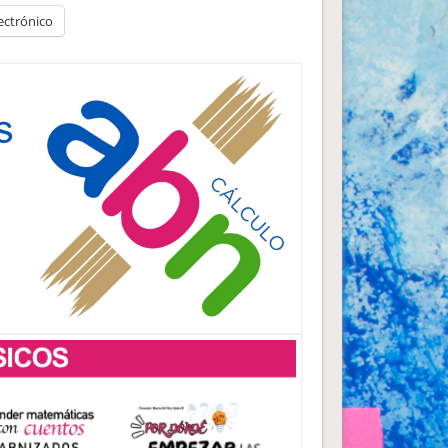
ectrónico