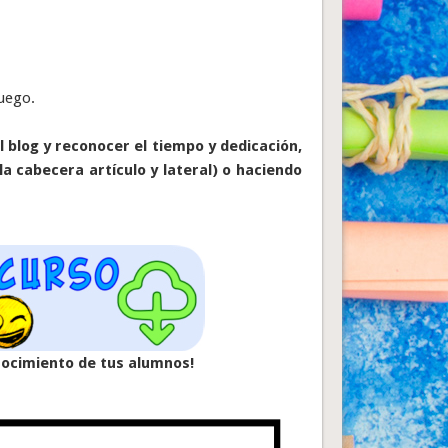
juego.
 blog y reconocer el tiempo y dedicación,
la cabecera artículo y lateral) o haciendo
onocimiento de tus alumnos!