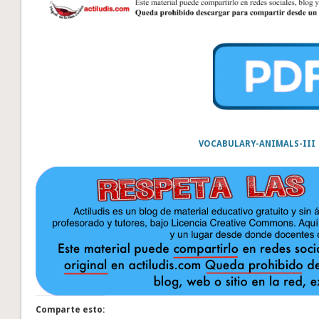
VOCABULARY-ANIMALS-III
Comparte esto: