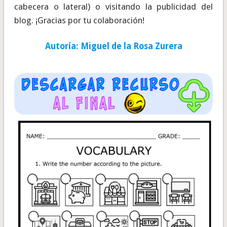
cabecera o lateral) o visitando la publicidad del
blog. ¡Gracias por tu colaboración!
Autoría: Miguel de la Rosa Zurera