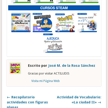
Escrito por
José M. de la Rosa Sánchez
Gracias por visitar ACTILUDIS
Visita mi Página Web
← Recopilatorio
Actividad de Vocabulario:
actividades con figuras
«La ciudad II» →
planas