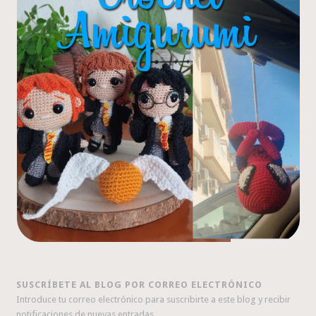
SUSCRÍBETE AL BLOG POR CORREO ELECTRÓNICO
Introduce tu correo electrónico para suscribirte a este blog y recibir
notificaciones de nuevas entradas.