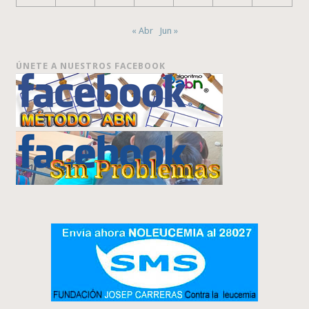
« Abr
Jun »
ÚNETE A NUESTROS FACEBOOK