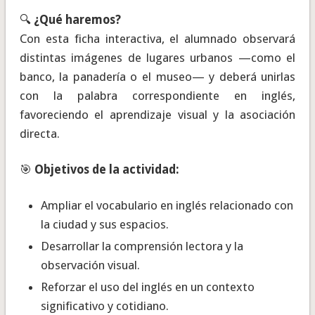
🔍
¿Qué haremos?
Con esta ficha interactiva, el alumnado observará
distintas imágenes de lugares urbanos —como el
banco, la panadería o el museo— y deberá unirlas
con la palabra correspondiente en inglés,
favoreciendo el aprendizaje visual y la asociación
directa.
🎯
Objetivos de la actividad:
Ampliar el vocabulario en inglés relacionado con
la ciudad y sus espacios.
Desarrollar la comprensión lectora y la
observación visual.
Reforzar el uso del inglés en un contexto
significativo y cotidiano.