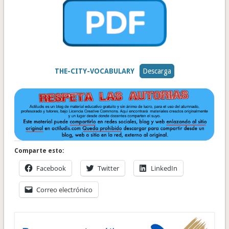
THE-CITY-VOCABULARY
Descarga
Comparte esto:
Facebook
Twitter
LinkedIn
Correo electrónico