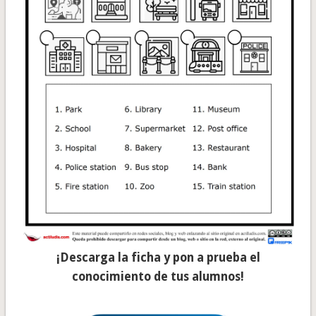
¡Descarga la ficha y pon a prueba el
conocimiento de tus alumnos!