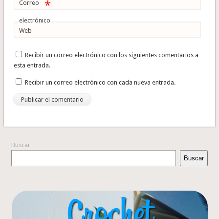
*
Correo
electrónico
Web
Recibir un correo electrónico con los siguientes comentarios a
esta entrada.
Recibir un correo electrónico con cada nueva entrada.
Buscar
Buscar