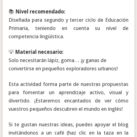
📚
Nivel recomendado:
Diseñada para segundo y tercer ciclo de Educación
Primaria, teniendo en cuenta su nivel de
competencia lingüística.
💡
Material necesario:
Solo necesitarán lápiz, goma… ¡y ganas de
convertirse en pequeños exploradores urbanos!
Esta actividad forma parte de nuestras propuestas
para fomentar un aprendizaje activo, visual y
divertido. ¡Estaremos encantados de ver cómo
vuestros pequeños descubren el mundo en inglés!
Si te gustan nuestras ideas, puedes apoyar el blog
invitándonos a un café (haz clic en la taza en la