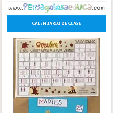
CALENDARIO DE CLASE