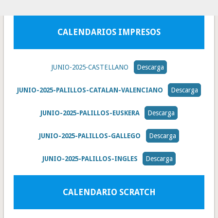
CALENDARIOS IMPRESOS
JUNIO-2025-CASTELLANO
Descarga
JUNIO-2025-PALILLOS-CATALAN-VALENCIANO
Descarga
JUNIO-2025-PALILLOS-EUSKERA
Descarga
JUNIO-2025-PALILLOS-GALLEGO
Descarga
JUNIO-2025-PALILLOS-INGLES
Descarga
CALENDARIO SCRATCH