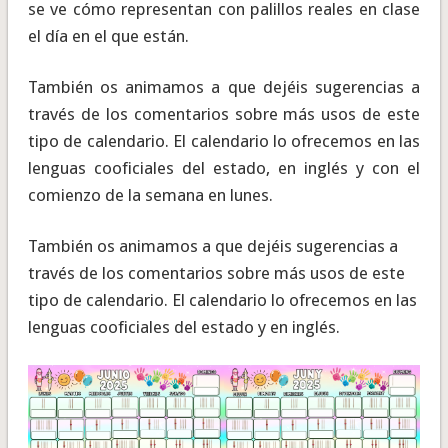
se ve cómo representan con palillos reales en clase
el día en el que están.
También os animamos a que dejéis sugerencias a
través de los comentarios sobre más usos de este
tipo de calendario. El calendario lo ofrecemos en las
lenguas cooficiales del estado, en inglés y con el
comienzo de la semana en lunes.
También os animamos a que dejéis sugerencias a
través de los comentarios sobre más usos de este
tipo de calendario. El calendario lo ofrecemos en las
lenguas cooficiales del estado y en inglés.