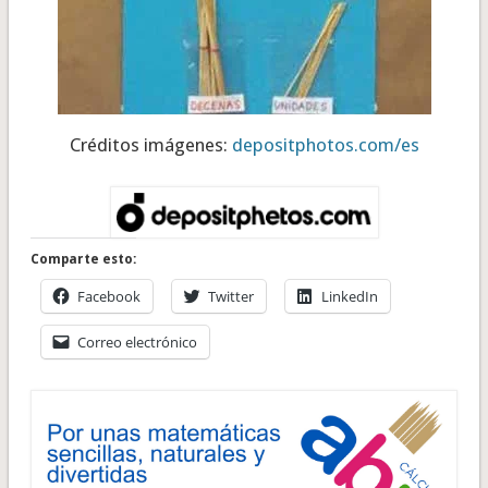
Créditos imágenes:
depositphotos.com/es
Comparte esto:
Facebook
Twitter
LinkedIn
Correo electrónico