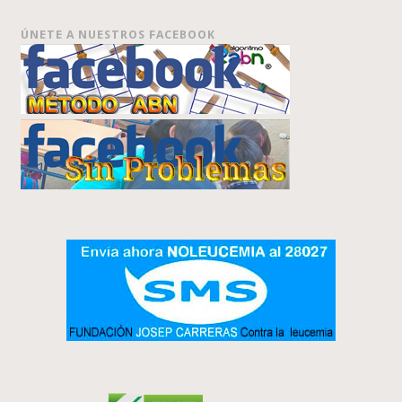
ÚNETE A NUESTROS FACEBOOK