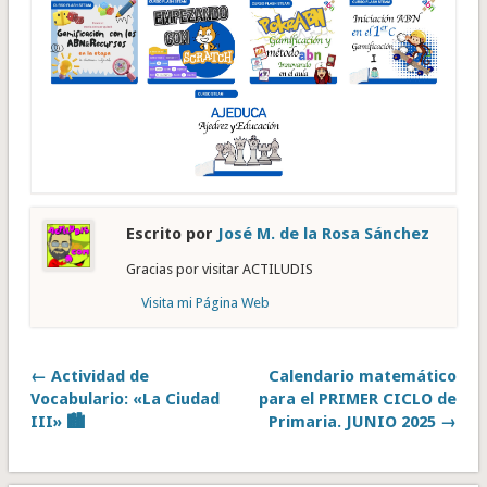
Escrito por
José M. de la Rosa Sánchez
Gracias por visitar ACTILUDIS
Visita mi Página Web
← Actividad de
Calendario matemático
Vocabulario: «La Ciudad
para el PRIMER CICLO de
III» 🏙️
Primaria. JUNIO 2025 →