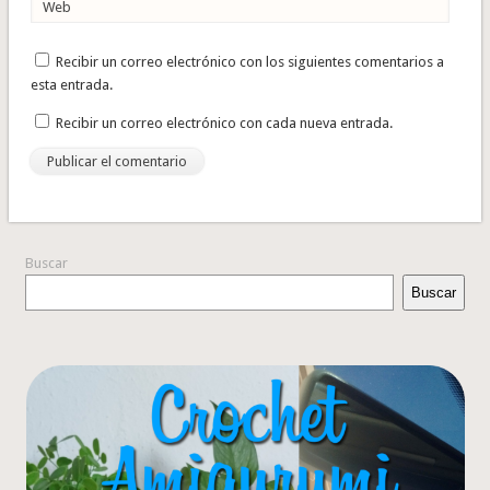
Web
Recibir un correo electrónico con los siguientes comentarios a
esta entrada.
Recibir un correo electrónico con cada nueva entrada.
Buscar
Buscar