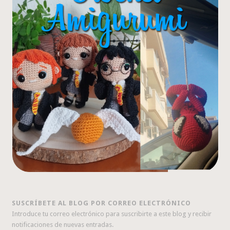
SUSCRÍBETE AL BLOG POR CORREO ELECTRÓNICO
Introduce tu correo electrónico para suscribirte a este blog y recibir
notificaciones de nuevas entradas.