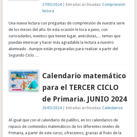
27/05/2024
| Entradas archivadas:
Comprensión
lectora
Una nueva lectura con preguntas de comprensión de nuestra serie
de los meses del año. En esta ocasión le toca a junio, con
curiosidades, eventos que tienen lugar, anécdotas,… temas que
puedan interesar y hacer más agradable la lectura a nuestro
alumnado . Aunque están preparadas para realizar a partir del
Segundo Ciclo …
Calendario matemático
para el TERCER CICLO
de Primaria. JUNIO 2024
26/05/2024
| Entradas archivadas:
Calendarios
Al igual que con el calendario de palillos, en los calendarios de
repaso de contenidos matemáticos de los diferentes niveles de
Primaria, a partir de este curso, ofrecemos, gracias al fruto de la