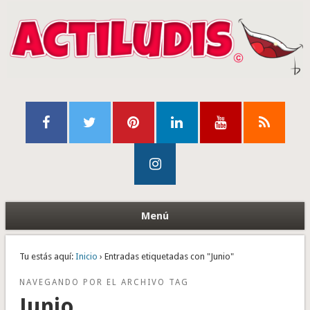
Menú
Tu estás aquí:
Inicio
› Entradas etiquetadas con "Junio"
NAVEGANDO POR EL ARCHIVO TAG
Junio