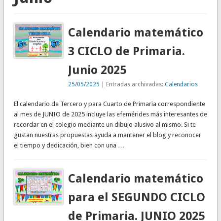
Calendario matemático
3 CICLO de Primaria.
Junio 2025
25/05/2025
| Entradas archivadas:
Calendarios
El calendario de Tercero y para Cuarto de Primaria correspondiente
al mes de JUNIO de 2025 incluye las efemérides más interesantes de
recordar en el colegio mediante un dibujo alusivo al mismo. Si te
gustan nuestras propuestas ayuda a mantener el blog y reconocer
el tiempo y dedicación, bien con una …
Calendario matemático
para el SEGUNDO CICLO
de Primaria. JUNIO 2025