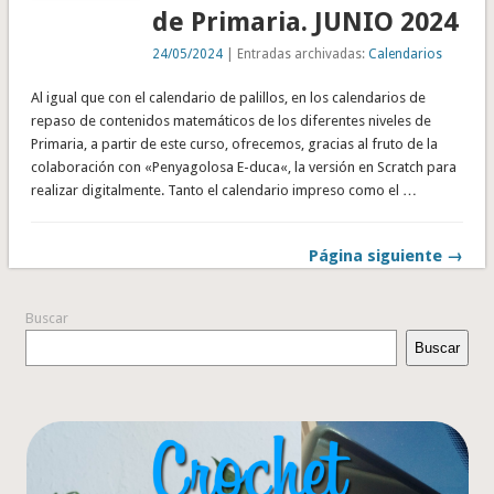
de Primaria. JUNIO 2024
24/05/2024
| Entradas archivadas:
Calendarios
Al igual que con el calendario de palillos, en los calendarios de
repaso de contenidos matemáticos de los diferentes niveles de
Primaria, a partir de este curso, ofrecemos, gracias al fruto de la
colaboración con «Penyagolosa E-duca«, la versión en Scratch para
realizar digitalmente. Tanto el calendario impreso como el …
Página siguiente →
Buscar
Buscar