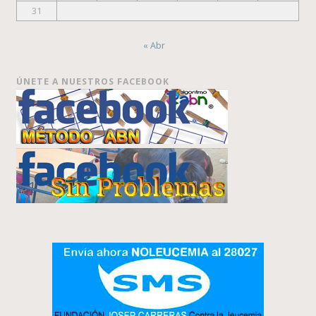
31
« Abr
ÚNETE A NUESTROS FACEBOOK