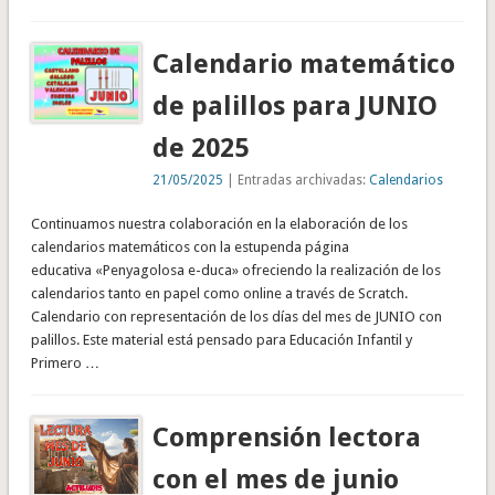
Calendario matemático
de palillos para JUNIO
de 2025
21/05/2025
| Entradas archivadas:
Calendarios
Continuamos nuestra colaboración en la elaboración de los
calendarios matemáticos con la estupenda página
educativa «Penyagolosa e-duca» ofreciendo la realización de los
calendarios tanto en papel como online a través de Scratch.
Calendario con representación de los días del mes de JUNIO con
palillos. Este material está pensado para Educación Infantil y
Primero …
Comprensión lectora
con el mes de junio