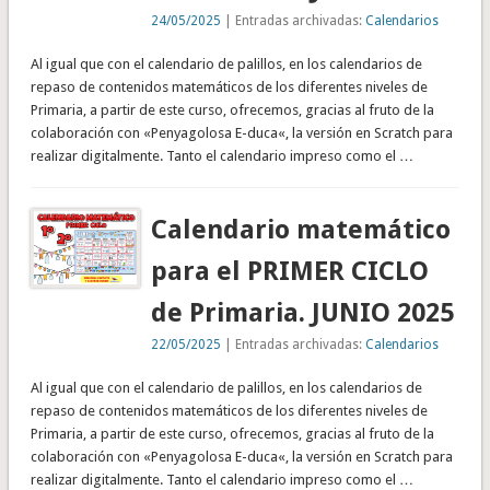
24/05/2025
| Entradas archivadas:
Calendarios
Al igual que con el calendario de palillos, en los calendarios de
repaso de contenidos matemáticos de los diferentes niveles de
Primaria, a partir de este curso, ofrecemos, gracias al fruto de la
colaboración con «Penyagolosa E-duca«, la versión en Scratch para
realizar digitalmente. Tanto el calendario impreso como el …
Calendario matemático
para el PRIMER CICLO
de Primaria. JUNIO 2025
22/05/2025
| Entradas archivadas:
Calendarios
Al igual que con el calendario de palillos, en los calendarios de
repaso de contenidos matemáticos de los diferentes niveles de
Primaria, a partir de este curso, ofrecemos, gracias al fruto de la
colaboración con «Penyagolosa E-duca«, la versión en Scratch para
realizar digitalmente. Tanto el calendario impreso como el …