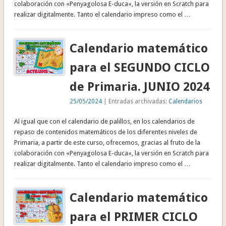
colaboración con «Penyagolosa E-duca«, la versión en Scratch para
realizar digitalmente. Tanto el calendario impreso como el …
Calendario matemático
para el SEGUNDO CICLO
de Primaria. JUNIO 2024
25/05/2024
| Entradas archivadas:
Calendarios
Al igual que con el calendario de palillos, en los calendarios de
repaso de contenidos matemáticos de los diferentes niveles de
Primaria, a partir de este curso, ofrecemos, gracias al fruto de la
colaboración con «Penyagolosa E-duca«, la versión en Scratch para
realizar digitalmente. Tanto el calendario impreso como el …
Calendario matemático
para el PRIMER CICLO