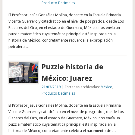
Producto Decimales
El Profesor Jesús González Molina, docente en la Escuela Primaria
Vicente Guerrero y catedrático en el nivel de posgrados, desde Los
Placeres del Oro, en el estado de Guerrero, México, nos envía un
puzzle matemático cuya temática principal está inspirada en la
historia de México, concretamente recuerda la expropiación
petrolera …
Puzzle historia de
México: Juarez
21/03/2019
| Entradas archivadas:
México
,
Producto Decimales
El Profesor Jesús González Molina, docente en la Escuela Primaria
Vicente Guerrero y catedrático en el nivel de posgrados, desde Los
Placeres del Oro, en el estado de Guerrero, México, nos envía un
puzzle matemático cuya temática principal está inspirada en la
historia de México, concretamente celebra el nacimiento de …