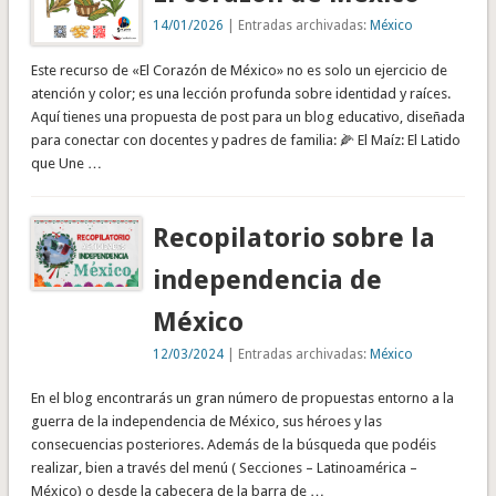
14/01/2026
| Entradas archivadas:
México
Este recurso de «El Corazón de México» no es solo un ejercicio de
atención y color; es una lección profunda sobre identidad y raíces.
Aquí tienes una propuesta de post para un blog educativo, diseñada
para conectar con docentes y padres de familia: 🌽 El Maíz: El Latido
que Une …
Recopilatorio sobre la
independencia de
México
12/03/2024
| Entradas archivadas:
México
En el blog encontrarás un gran número de propuestas entorno a la
guerra de la independencia de México, sus héroes y las
consecuencias posteriores. Además de la búsqueda que podéis
realizar, bien a través del menú ( Secciones – Latinoamérica –
México) o desde la cabecera de la barra de …