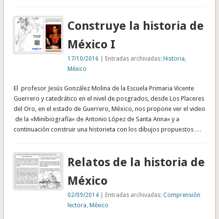
Construye la historia de
México I
17/10/2016
| Entradas archivadas:
Historia
,
México
El profesor Jesús González Molina de la Escuela Primaria Vicente
Guerrero y catedrático en el nivel de posgrados, desde Los Placeres
del Oro, en el estado de Guerrero, México, nos propone ver el video
de la «Minibiografía» de Antonio López de Santa Anna» y a
continuación construir una historieta con los dibujos propuestos …
Relatos de la historia de
México
02/09/2014
| Entradas archivadas:
Comprensión
lectora
,
México