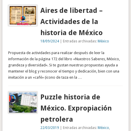
Aires de libertad –
Actividades de la
historia de México
18/09/2024
| Entradas archivadas:
México
Propuesta de actividades para realizar después de leer la
información de la página 172 del libro «Nuestros Saberes, México,
grandeza y diversidad». Si te gustan nuestras propuestas ayuda a
mantener el blog y reconocer el tiempo y dedicación, bien con una
invitación a un «café» (icono de taza en la …
Puzzle historia de
México. Expropiación
petrolera
22/03/2019
| Entradas archivadas:
México
,