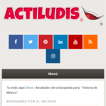
Menú
Tu estás aquí:
Inicio
› Resultados de la búsqueda para: " historia de
México"
NAVEGANDO POR EL ARCHIVO