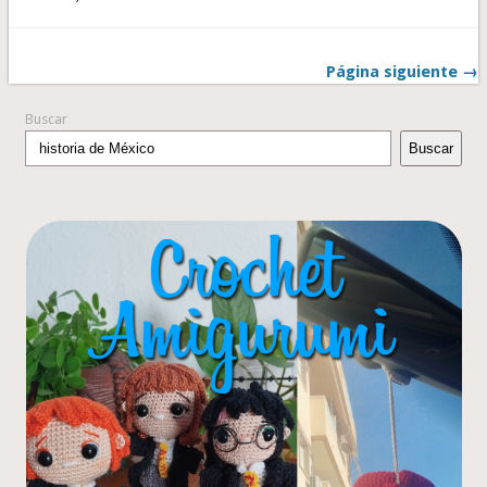
Página siguiente →
Buscar
Buscar