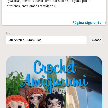
igualarlas, mientras que al comparar sólo se pregunta por la
diferencia entre ambas cantidades
Página siguiente →
Buscar
Buscar