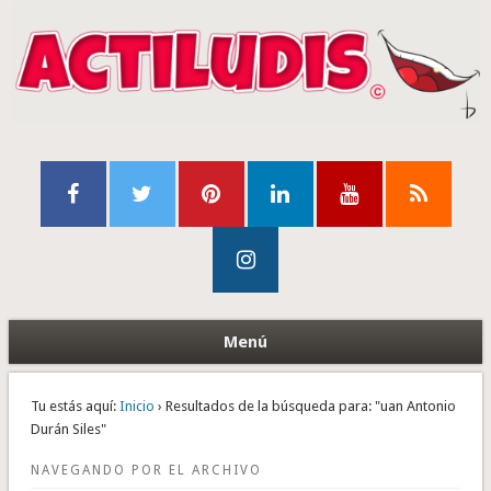
Menú
Tu estás aquí:
Inicio
› Resultados de la búsqueda para: "uan Antonio
Durán Siles"
NAVEGANDO POR EL ARCHIVO