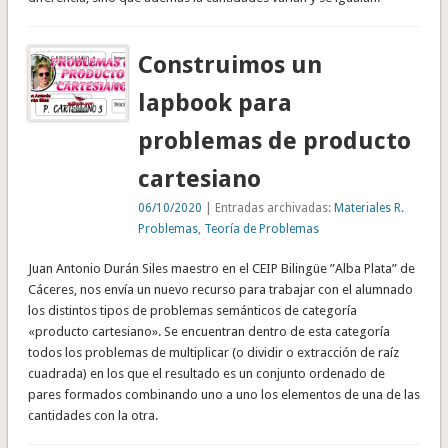
Construimos un
lapbook para
problemas de producto
cartesiano
06/10/2020
| Entradas archivadas:
Materiales R.
Problemas
,
Teoría de Problemas
Juan Antonio Durán Siles maestro en el CEIP Bilingüe ”Alba Plata” de
Cáceres, nos envía un nuevo recurso para trabajar con el alumnado
los distintos tipos de problemas semánticos de categoría
«producto cartesiano». Se encuentran dentro de esta categoría
todos los problemas de multiplicar (o dividir o extracción de raíz
cuadrada) en los que el resultado es un conjunto ordenado de
pares formados combinando uno a uno los elementos de una de las
cantidades con la otra.