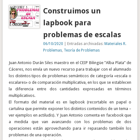
Construimos un
lapbook para
problemas de escalas
06/10/2020
| Entradas archivadas:
Materiales R.
Problemas
,
Teoría de Problemas
Juan Antonio Durán Siles maestro en el CEIP Bilingüe ”Alba Plata” de
Cáceres, nos envía un nuevo recurso para trabajar con el alumnado
los distintos tipos de problemas semánticos de categoría «escala o
escalares» o de comparación multiplicativa, en los que se establecen
la diferencia entre dos cantidades expresadas en términos
multiplicativos.
El formato del material es en lapbook (recortable en papel o
cartulina que permite exponer los distintos contenidos de un tema –
ver ejemplos en actiludis). Y Juan Antonio comenta en facebook que
a medida que van avanzando con los problemas de dos
operaciones están aprovechando para ir repasando también los
problemas de una operación.