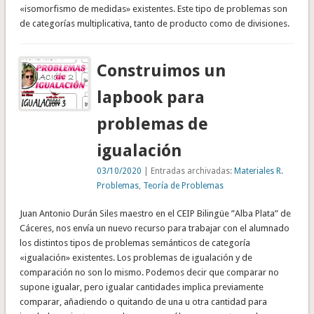
«isomorfismo de medidas» existentes. Este tipo de problemas son
de categorías multiplicativa, tanto de producto como de divisiones.
Construimos un
lapbook para
problemas de
igualación
03/10/2020
| Entradas archivadas:
Materiales R.
Problemas
,
Teoría de Problemas
Juan Antonio Durán Siles maestro en el CEIP Bilingüe ”Alba Plata” de
Cáceres, nos envía un nuevo recurso para trabajar con el alumnado
los distintos tipos de problemas semánticos de categoría
«igualación» existentes. Los problemas de igualación y de
comparación no son lo mismo. Podemos decir que comparar no
supone igualar, pero igualar cantidades implica previamente
comparar, añadiendo o quitando de una u otra cantidad para