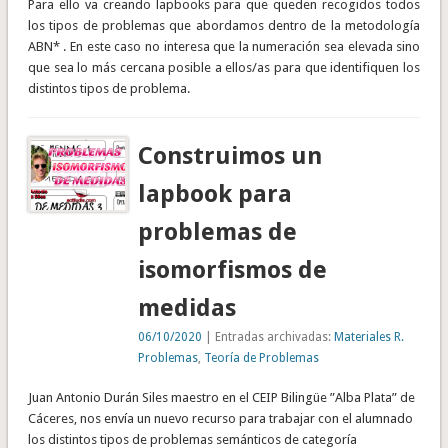
Para ello va creando lapbooks para que queden recogidos todos
los tipos de problemas que abordamos dentro de la metodología
ABN* . En este caso no interesa que la numeración sea elevada sino
que sea lo más cercana posible a ellos/as para que identifiquen los
distintos tipos de problema.
Construimos un
lapbook para
problemas de
isomorfismos de
medidas
06/10/2020
| Entradas archivadas:
Materiales R.
Problemas
,
Teoría de Problemas
Juan Antonio Durán Siles maestro en el CEIP Bilingüe ”Alba Plata” de
Cáceres, nos envía un nuevo recurso para trabajar con el alumnado
los distintos tipos de problemas semánticos de categoría