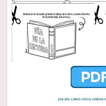
DIA-DEL-LIBRO-CHICA-CAMISA-