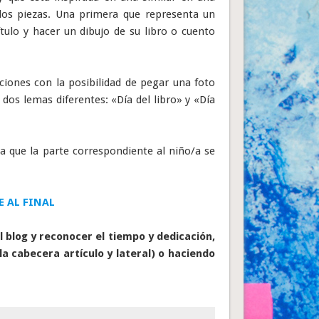
 dos piezas. Una primera que representa un
tulo y hacer un dibujo de su libro o cuento
iones con la posibilidad de pegar una foto
 dos lemas diferentes: «Día del libro» y «Día
a que la parte correspondiente al niño/a se
E AL FINAL
 blog y reconocer el tiempo y dedicación,
la cabecera artículo y lateral) o haciendo