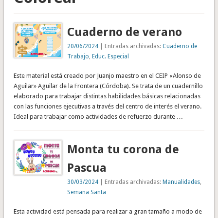
Cuaderno de verano
20/06/2024
| Entradas archivadas:
Cuaderno de
Trabajo
,
Educ. Especial
Este material está creado por Juanjo maestro en el CEIP «Alonso de
Aguilar» Aguilar de la Frontera (Córdoba). Se trata de un cuadernillo
elaborado para trabajar distintas habilidades básicas relacionadas
con las funciones ejecutivas a través del centro de interés el verano.
Ideal para trabajar como actividades de refuerzo durante …
Monta tu corona de
Pascua
30/03/2024
| Entradas archivadas:
Manualidades
,
Semana Santa
Esta actividad está pensada para realizar a gran tamaño a modo de