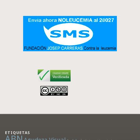
ETIQUETAS
ABN