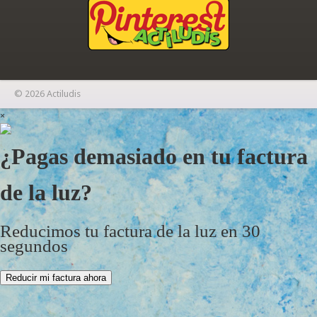
© 2026 Actiludis
×
¿Pagas demasiado en tu factura
de la luz?
Reducimos tu factura de la luz en 30
segundos
Reducir mi factura ahora