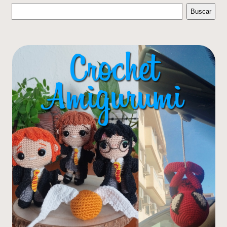
Buscar