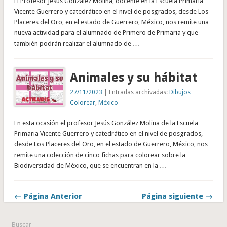
El Profesor Jesús González Molina, docente en la Escuela Primaria
Vicente Guerrero y catedrático en el nivel de posgrados, desde Los
Placeres del Oro, en el estado de Guerrero, México, nos remite una
nueva actividad para el alumnado de Primero de Primaria y que
también podrán realizar el alumnado de …
Animales y su hábitat
27/11/2023
| Entradas archivadas:
Dibujos
Colorear
,
México
En esta ocasión el profesor Jesús González Molina de la Escuela
Primaria Vicente Guerrero y catedrático en el nivel de posgrados,
desde Los Placeres del Oro, en el estado de Guerrero, México, nos
remite una colección de cinco fichas para colorear sobre la
Biodiversidad de México, que se encuentran en la …
← Página Anterior
Página siguiente →
Buscar