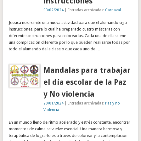
instrucciones
03/02/2024
| Entradas archivadas:
Carnaval
Jessica nos remite una nueva actividad para que el alumando siga
instrucciones, para lo cual ha preparado cuatro máscaras con
diferentes instrucciones para colorearlas. Cada una de ellas tiene
una complicación diferente por lo que pueden realizarse todas por
todo el alumando de la clase o que cada uno de …
Mandalas para trabajar
el día escolar de la Paz
y No violencia
20/01/2024
| Entradas archivadas:
Paz y no
Violencia
En un mundo lleno de ritmo acelerado y estrés constante, encontrar
momentos de calma se vuelve esencial. Una manera hermosa y
terapéutica de lograrlo es a través de colorear y la contemplación